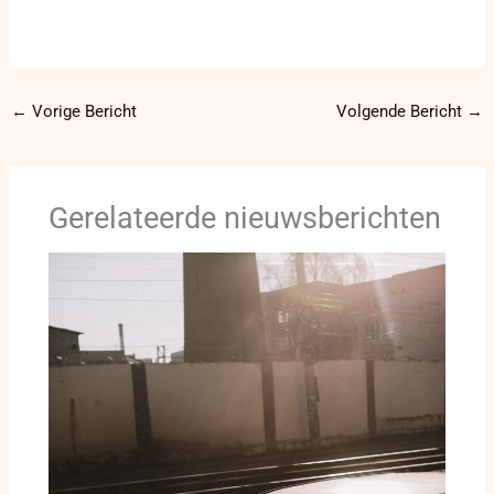
←
Vorige Bericht
Volgende Bericht
→
Gerelateerde nieuwsberichten