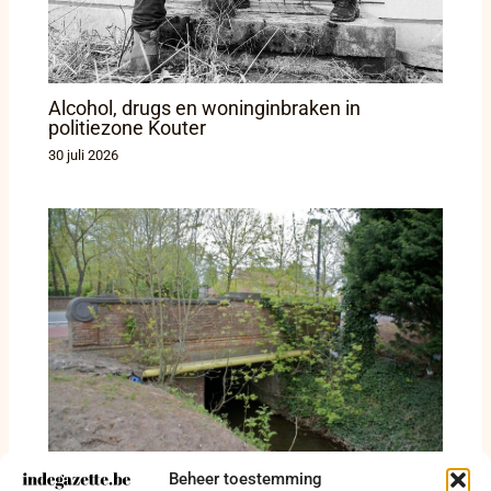
Alcohol, drugs en woninginbraken in
politiezone Kouter
30 juli 2026
Beheer toestemming