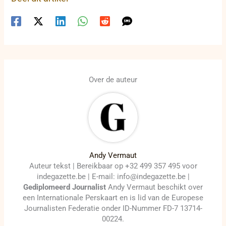
Over de auteur
Andy Vermaut
Auteur tekst | Bereikbaar op +32 499 357 495 voor
indegazette.be | E-mail: info@indegazette.be |
Gediplomeerd Journalist
Andy Vermaut beschikt over
een Internationale Perskaart en is lid van de Europese
Journalisten Federatie onder ID-Nummer FD-7 13714-
00224.