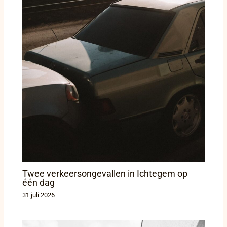
Twee verkeersongevallen in Ichtegem op
één dag
31 juli 2026