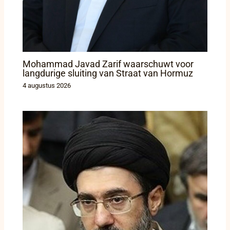
Mohammad Javad Zarif waarschuwt voor
langdurige sluiting van Straat van Hormuz
4 augustus 2026