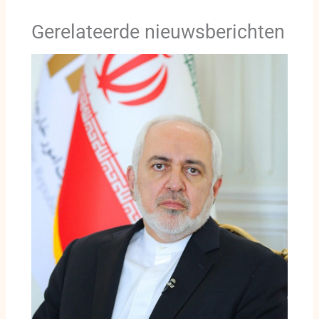
Gerelateerde nieuwsberichten