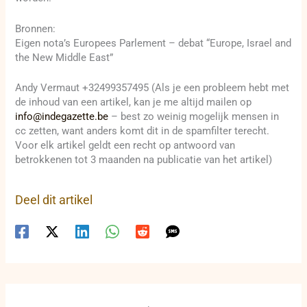
Bronnen:
Eigen nota’s Europees Parlement – debat “Europe, Israel and
the New Middle East”
Andy Vermaut +32499357495 (Als je een probleem hebt met
de inhoud van een artikel, kan je me altijd mailen op
info@indegazette.be
– best zo weinig mogelijk mensen in
cc zetten, want anders komt dit in de spamfilter terecht.
Voor elk artikel geldt een recht op antwoord van
betrokkenen tot 3 maanden na publicatie van het artikel)
Deel dit artikel