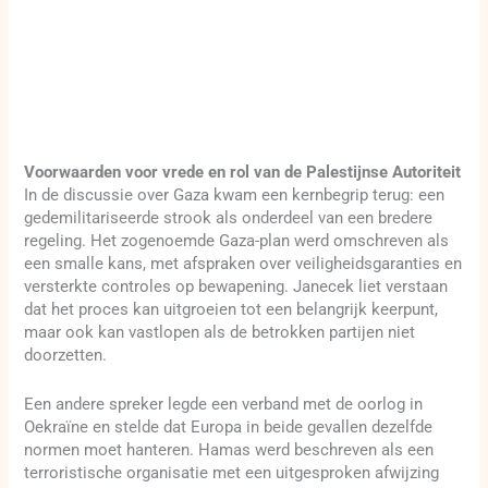
Voorwaarden voor vrede en rol van de Palestijnse Autoriteit
In de discussie over Gaza kwam een kernbegrip terug: een
gedemilitariseerde strook als onderdeel van een bredere
regeling. Het zogenoemde Gaza-plan werd omschreven als
een smalle kans, met afspraken over veiligheidsgaranties en
versterkte controles op bewapening. Janecek liet verstaan
dat het proces kan uitgroeien tot een belangrijk keerpunt,
maar ook kan vastlopen als de betrokken partijen niet
doorzetten.
Een andere spreker legde een verband met de oorlog in
Oekraïne en stelde dat Europa in beide gevallen dezelfde
normen moet hanteren. Hamas werd beschreven als een
terroristische organisatie met een uitgesproken afwijzing