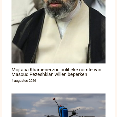
Mojtaba Khamenei zou politieke ruimte van
Masoud Pezeshkian willen beperken
4 augustus 2026