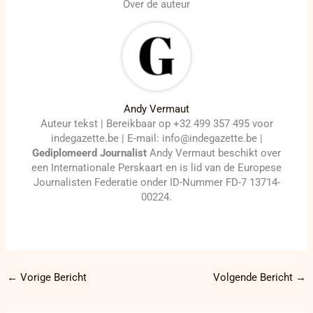
Over de auteur
Andy Vermaut
Auteur tekst | Bereikbaar op +32 499 357 495 voor
indegazette.be | E-mail: info@indegazette.be |
Gediplomeerd Journalist
Andy Vermaut beschikt over
een Internationale Perskaart en is lid van de Europese
Journalisten Federatie onder ID-Nummer FD-7 13714-
00224.
←
Vorige Bericht
Volgende Bericht
→