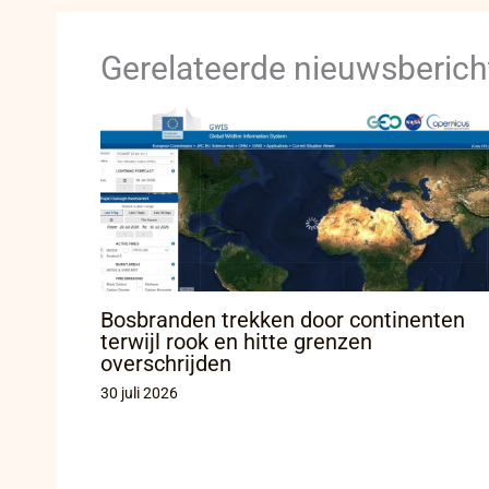
Gerelateerde nieuwsberich
Bosbranden trekken door continenten
terwijl rook en hitte grenzen
overschrijden
30 juli 2026