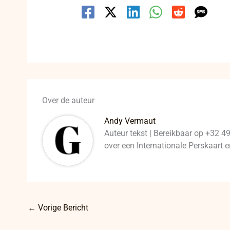
Over de auteur
Andy Vermaut
Auteur tekst | Bereikbaar op +32 4
over een Internationale Perskaart
←
Vorige Bericht