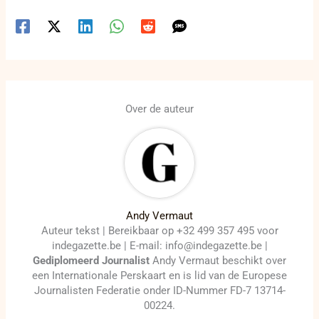
Over de auteur
Andy Vermaut
Auteur tekst | Bereikbaar op +32 499 357 495 voor
indegazette.be | E-mail: info@indegazette.be |
Gediplomeerd Journalist
Andy Vermaut beschikt over
een Internationale Perskaart en is lid van de Europese
Journalisten Federatie onder ID-Nummer FD-7 13714-
00224.