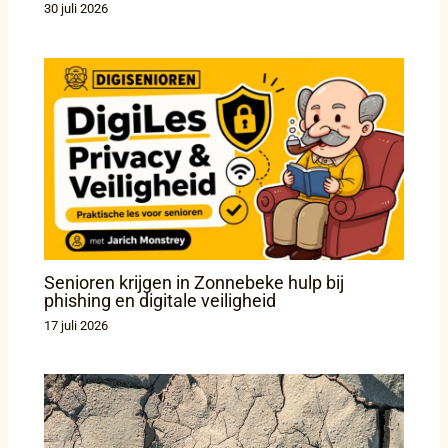
30 juli 2026
Senioren krijgen in Zonnebeke hulp bij
phishing en digitale veiligheid
17 juli 2026