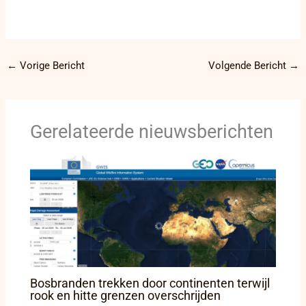
←
Vorige Bericht
Volgende Bericht
→
Gerelateerde nieuwsberichten
Bosbranden trekken door continenten terwijl
rook en hitte grenzen overschrijden