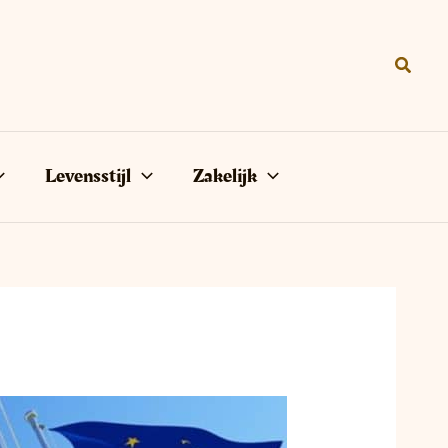
Zoeke
Levensstijl
Zakelijk