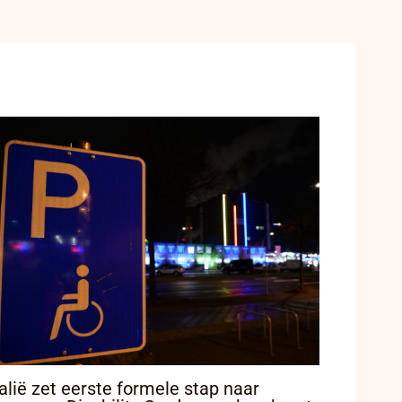
talië zet eerste formele stap naar