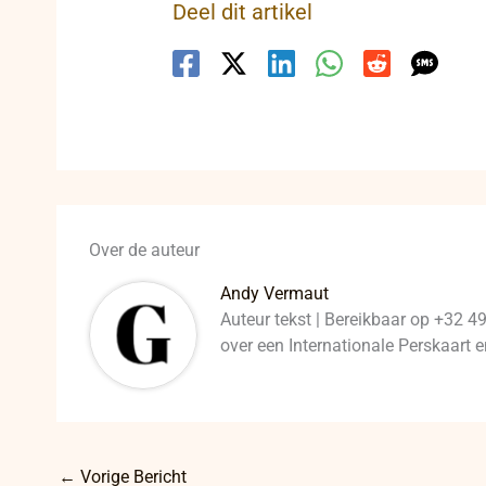
Deel dit artikel
Over de auteur
Andy Vermaut
Auteur tekst | Bereikbaar op +32 4
over een Internationale Perskaart
←
Vorige Bericht