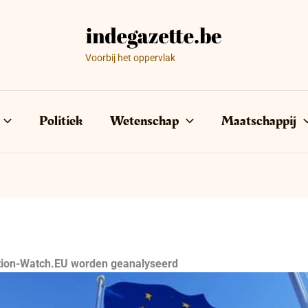
Voorbij het oppervlak
Politiek
Wetenschap
Maatschappij
ction-Watch.EU worden geanalyseerd