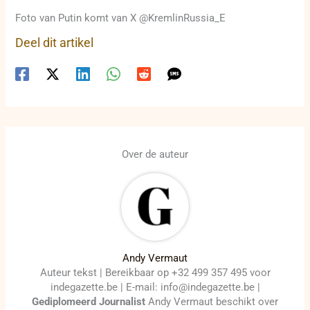
Foto van Putin komt van X @KremlinRussia_E
Deel dit artikel
Over de auteur
Andy Vermaut
Auteur tekst | Bereikbaar op +32 499 357 495 voor
indegazette.be | E-mail: info@indegazette.be |
Gediplomeerd Journalist
Andy Vermaut beschikt over