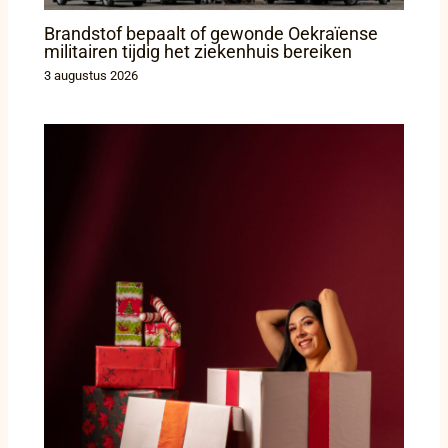
Brandstof bepaalt of gewonde Oekraïense
militairen tijdig het ziekenhuis bereiken
3 augustus 2026