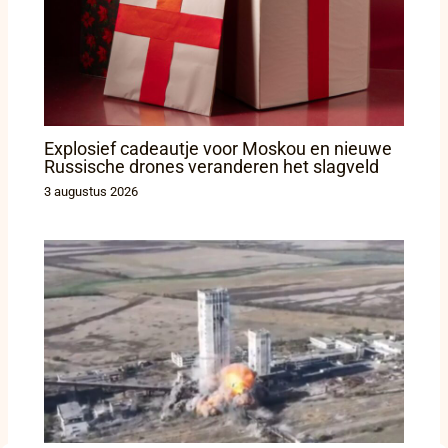
Explosief cadeautje voor Moskou en nieuwe
Russische drones veranderen het slagveld
3 augustus 2026