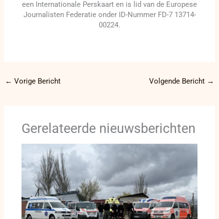
een Internationale Perskaart en is lid van de Europese
Journalisten Federatie onder ID-Nummer FD-7 13714-
00224.
←
Vorige Bericht
Volgende Bericht
→
Gerelateerde nieuwsberichten