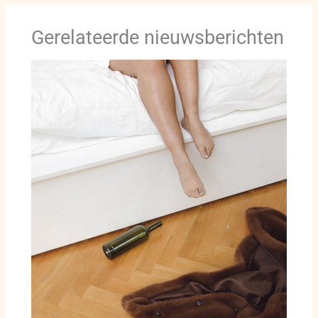
Gerelateerde nieuwsberichten