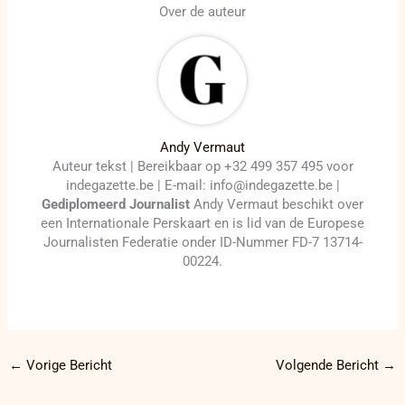
Over de auteur
Andy Vermaut
Auteur tekst | Bereikbaar op +32 499 357 495 voor
indegazette.be | E-mail: info@indegazette.be |
Gediplomeerd Journalist
Andy Vermaut beschikt over
een Internationale Perskaart en is lid van de Europese
Journalisten Federatie onder ID-Nummer FD-7 13714-
00224.
←
Vorige Bericht
Volgende Bericht
→