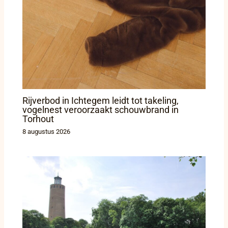
Rijverbod in Ichtegem leidt tot takeling,
vogelnest veroorzaakt schouwbrand in
Torhout
8 augustus 2026