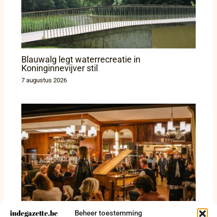
Blauwalg legt waterrecreatie in
Koninginnevijver stil
7 augustus 2026
Beheer toestemming