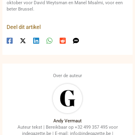
oktober voor David Weytsman en Manel Msalmi, voor een
beter Brussel.
Deel dit artikel
Over de auteur
Andy Vermaut
Auteur tekst | Bereikbaar op +32 499 357 495 voor
indegazette.be | E-mail: info@indegazette.be |