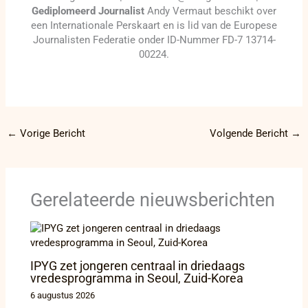
Gediplomeerd Journalist
Andy Vermaut beschikt over
een Internationale Perskaart en is lid van de Europese
Journalisten Federatie onder ID-Nummer FD-7 13714-
00224.
←
Vorige Bericht
Volgende Bericht
→
Gerelateerde nieuwsberichten
IPYG zet jongeren centraal in driedaags
vredesprogramma in Seoul, Zuid-Korea
6 augustus 2026