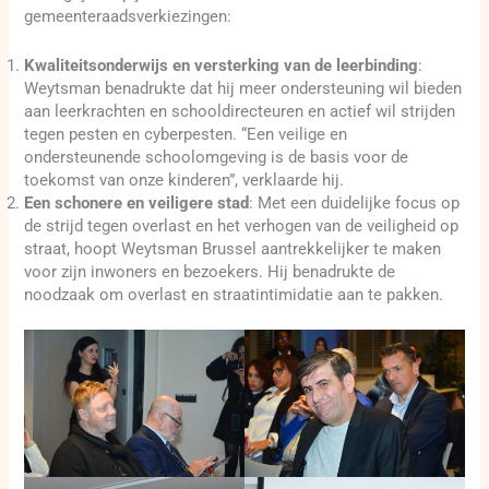
gemeenteraadsverkiezingen:
Kwaliteitsonderwijs en versterking van de leerbinding
:
Weytsman benadrukte dat hij meer ondersteuning wil bieden
aan leerkrachten en schooldirecteuren en actief wil strijden
tegen pesten en cyberpesten. “Een veilige en
ondersteunende schoolomgeving is de basis voor de
toekomst van onze kinderen”, verklaarde hij.
Een schonere en veiligere stad
: Met een duidelijke focus op
de strijd tegen overlast en het verhogen van de veiligheid op
straat, hoopt Weytsman Brussel aantrekkelijker te maken
voor zijn inwoners en bezoekers. Hij benadrukte de
noodzaak om overlast en straatintimidatie aan te pakken.