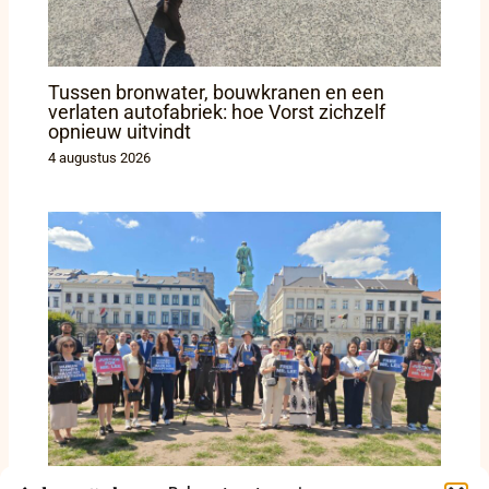
Tussen bronwater, bouwkranen en een
verlaten autofabriek: hoe Vorst zichzelf
opnieuw uitvindt
4 augustus 2026