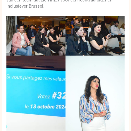
inclusiever Brussel.