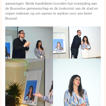
aanwezigen. Beide kandidaten toonden hun toewijding aan
de Brusselse gemeenschap en de toekomst van de stad en
riepen iedereen op om samen te werken voor een beter
Brussel.