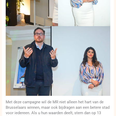
Met deze campagne wil de MR niet alleen het hart van de
Brusselaars winnen, maar ook bijdragen aan een betere stad
voor iedereen. Als u hun waarden deelt, stem dan op 13