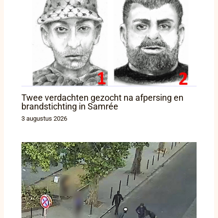
Twee verdachten gezocht na afpersing en
brandstichting in Samrée
3 augustus 2026