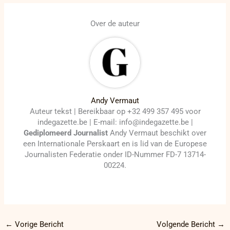
Over de auteur
Andy Vermaut
Auteur tekst | Bereikbaar op +32 499 357 495 voor
indegazette.be | E-mail: info@indegazette.be |
Gediplomeerd Journalist
Andy Vermaut beschikt over
een Internationale Perskaart en is lid van de Europese
Journalisten Federatie onder ID-Nummer FD-7 13714-
00224.
←
Vorige Bericht
Volgende Bericht
→