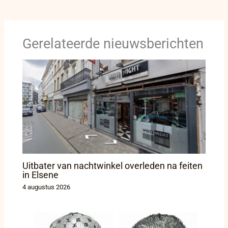
Gerelateerde nieuwsberichten
Uitbater van nachtwinkel overleden na feiten
in Elsene
4 augustus 2026