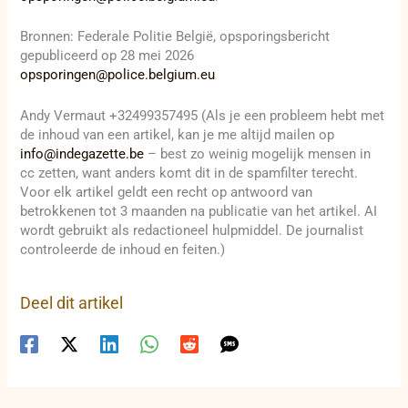
Bronnen: Federale Politie België, opsporingsbericht
gepubliceerd op 28 mei 2026
opsporingen@police.belgium.eu
Andy Vermaut +32499357495 (Als je een probleem hebt met
de inhoud van een artikel, kan je me altijd mailen op
info@indegazette.be
– best zo weinig mogelijk mensen in
cc zetten, want anders komt dit in de spamfilter terecht.
Voor elk artikel geldt een recht op antwoord van
betrokkenen tot 3 maanden na publicatie van het artikel. AI
wordt gebruikt als redactioneel hulpmiddel. De journalist
controleerde de inhoud en feiten.)
Deel dit artikel