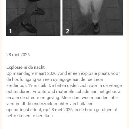
28 mei 2026
Explosie in de nacht
Op maandag 9 maart 2026 vond er een explosie plaats voor
de hoofdingang van een synagoge aan de rue Léon
Frédéricqs 19 in Luik. De feiten deden zich voor in de vroege
ochtenduren. Er ontstond materiële schade aan het gebouw
en aan de directe omgeving. Meer dan twee maanden later
verspreidt de onderzoeksrechter van Luik een
opsporingsbericht, op 28 mei 2026, in de hoop getuigen of
betrokkenen te bereiken.