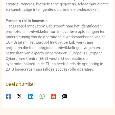
cryptocurrencies, biometrische gegevens, telecommunicatie
en kunstmatige intelligentie op criminele onderzoeken.
Europol’s rol in innovatie
Het Europol Innovation Lab streeft naar het identificeren,
promoten en ontwikkelen van innovatieve oplossingen ter
ondersteuning van de operationele werkzaamheden van de
EU-lidstaten. Het Europol Innovation Lab werkt aan
projecten die technologische ontwikkelingen volgen en
netwerken van experts onderhouden. Europol’s European
Cybercrime Centre (EC3) versterkt de reactie op
cybercriminaliteit in de EU en heeft sinds de oprichting in
2013 bijgedragen aan talloze succesvolle operaties.
Deel dit artikel