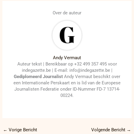
Over de auteur
Andy Vermaut
Auteur tekst | Bereikbaar op +32 499 357 495 voor
indegazette.be | E-mail: info@indegazette.be |
Gediplomeerd Journalist
Andy Vermaut beschikt over
een Internationale Perskaart en is lid van de Europese
Journalisten Federatie onder ID-Nummer FD-7 13714-
00224.
←
Vorige Bericht
Volgende Bericht
→