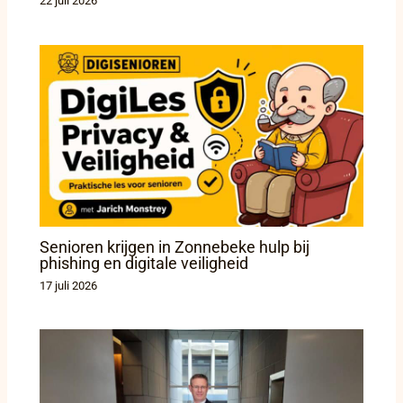
22 juli 2026
Senioren krijgen in Zonnebeke hulp bij
phishing en digitale veiligheid
17 juli 2026