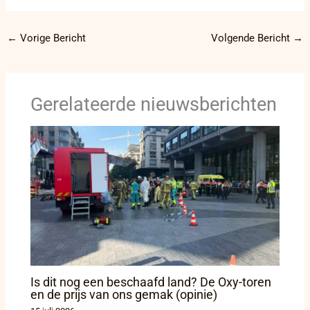
←
Vorige Bericht
Volgende Bericht
→
Gerelateerde nieuwsberichten
Is dit nog een beschaafd land? De Oxy-toren
en de prijs van ons gemak (opinie)