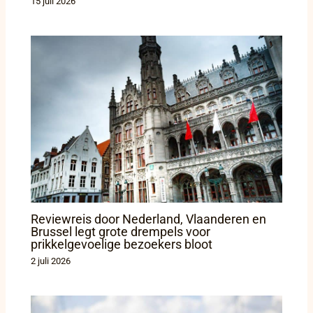
15 juli 2026
Reviewreis door Nederland, Vlaanderen en
Brussel legt grote drempels voor
prikkelgevoelige bezoekers bloot
2 juli 2026