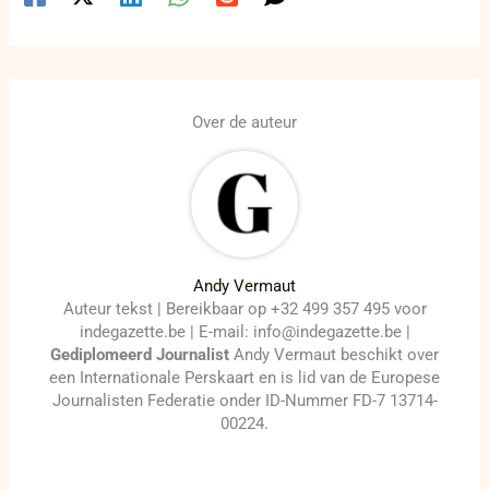
Over de auteur
Andy Vermaut
Auteur tekst | Bereikbaar op +32 499 357 495 voor
indegazette.be | E-mail: info@indegazette.be |
Gediplomeerd Journalist
Andy Vermaut beschikt over
een Internationale Perskaart en is lid van de Europese
Journalisten Federatie onder ID-Nummer FD-7 13714-
00224.