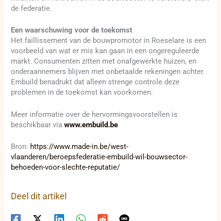
de federatie.
Een waarschuwing voor de toekomst
Het faillissement van de bouwpromotor in Roeselare is een
voorbeeld van wat er mis kan gaan in een ongereguleerde
markt. Consumenten zitten met onafgewerkte huizen, en
onderaannemers blijven met onbetaalde rekeningen achter.
Embuild benadrukt dat alleen strenge controle deze
problemen in de toekomst kan voorkomen.
Meer informatie over de hervormingsvoorstellen is
beschikbaar via
www.embuild.be
Bron:
https://www.made-in.be/west-
vlaanderen/beroepsfederatie-embuild-wil-bouwsector-
behoeden-voor-slechte-reputatie/
Deel dit artikel