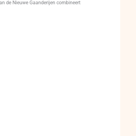
aan de Nieuwe Gaanderijen combineert