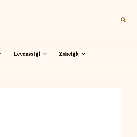
Zoeke
Levensstijl
Zakelijk