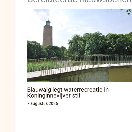
Blauwalg legt waterrecreatie in
Koninginnevijver stil
7 augustus 2026