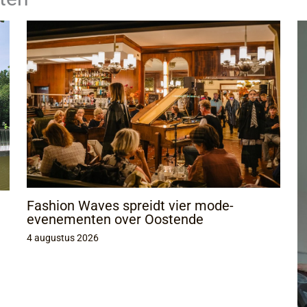
Fashion Waves spreidt vier mode-
evenementen over Oostende
4 augustus 2026