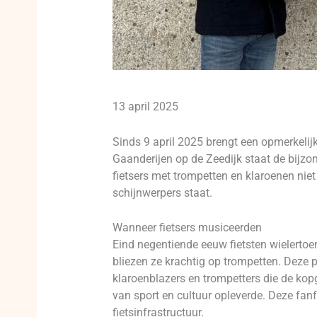
13 april 2025
Sinds 9 april 2025 brengt een opmerkelij
Gaanderijen op de Zeedijk staat de bijz
fietsers met trompetten en klaroenen niet
schijnwerpers staat.
Wanneer fietsers musiceerden
Eind negentiende eeuw fietsten wielerto
bliezen ze krachtig op trompetten. Deze p
klaroenblazers en trompetters die de ko
van sport en cultuur opleverde. Deze fanf
fietsinfrastructuur.