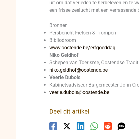
uit om dat verleden te herbeleven en te
een frisse zeelucht met een verrassende 
Bronnen
Persbericht Fietsen & Trompen
Bibliodroom
www.oostende.be/erfgoeddag
Niko Geldhof
Schepen van Toerisme, Oostendse Traditi
niko.geldhof@oostende.be
Veerle Dubois
Kabinetsadviseur Burgemeester John C
veerle.dubois@oostende.be
Deel dit artikel