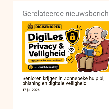
Gerelateerde nieuwsberich
Senioren krijgen in Zonnebeke hulp bij
phishing en digitale veiligheid
17 juli 2026