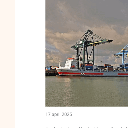
17 april 2025