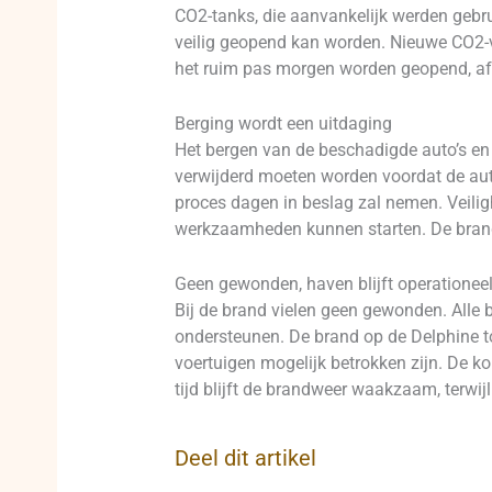
CO2-tanks, die aanvankelijk werden gebr
veilig geopend kan worden. Nieuwe CO2-v
het ruim pas morgen worden geopend, af
Berging wordt een uitdaging
Het bergen van de beschadigde auto’s en 
verwijderd moeten worden voordat de aut
proces dagen in beslag zal nemen. Veili
werkzaamheden kunnen starten. De brandwee
Geen gewonden, haven blijft operationee
Bij de brand vielen geen gewonden. Alle 
ondersteunen. De brand op de Delphine t
voertuigen mogelijk betrokken zijn. De ko
tijd blijft de brandweer waakzaam, terwi
Deel dit artikel