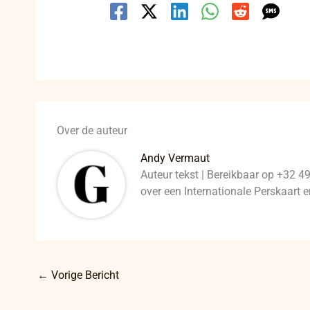
Over de auteur
Andy Vermaut
Auteur tekst | Bereikbaar op +32 4
over een Internationale Perskaart
←
Vorige Bericht