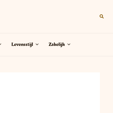
Zoeke
Levensstijl
Zakelijk