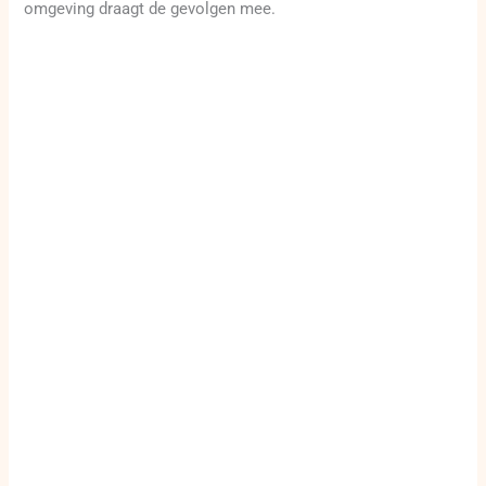
omgeving draagt de gevolgen mee.