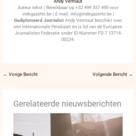
Andy Vermaut
Auteur tekst | Bereikbaar op +32 499 357 495 voor
indegazette.be | E-mail: info@indegazette.be |
Gediplomeerd Journalist
Andy Vermaut beschikt over
een Internationale Perskaart en is lid van de Europese
Journalisten Federatie onder ID-Nummer FD-7 13714-
00224.
←
Vorige Bericht
Volgende Bericht
→
Gerelateerde nieuwsberichten