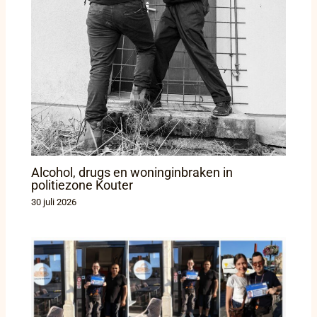
Alcohol, drugs en woninginbraken in
politiezone Kouter
30 juli 2026