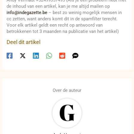
de inhoud van een artikel, kan je me altijd mailen op
info@indegazette.be
– best zo weinig mogelijk mensen in
cc zetten, want anders komt dit in de spamfilter terecht.
Voor elk artikel geldt een recht op antwoord van
betrokkenen tot 3 maanden na publicatie van het artikel)
Deel dit artikel
Over de auteur