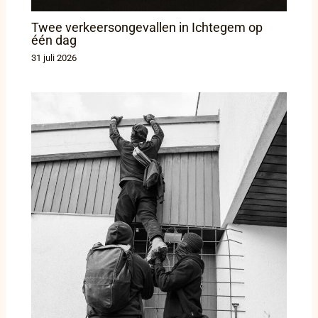
Twee verkeersongevallen in Ichtegem op
één dag
31 juli 2026