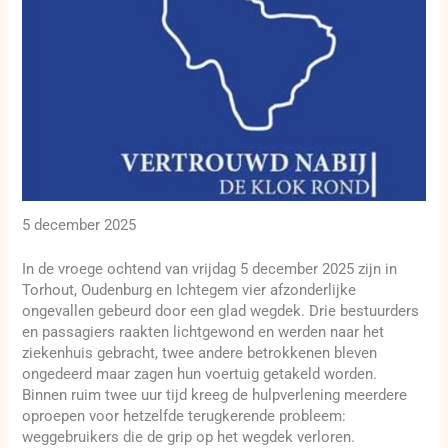
5 december 2025
In de vroege ochtend van vrijdag 5 december 2025 zijn in
Torhout, Oudenburg en Ichtegem vier afzonderlijke
ongevallen gebeurd door een glad wegdek. Drie bestuurders
en passagiers raakten lichtgewond en werden naar het
ziekenhuis gebracht, twee andere betrokkenen bleven
ongedeerd maar zagen hun voertuig getakeld worden.
Binnen ruim twee uur tijd kreeg de hulpverlening meerdere
oproepen voor hetzelfde terugkerende probleem:
weggebruikers die de grip op het wegdek verloren.