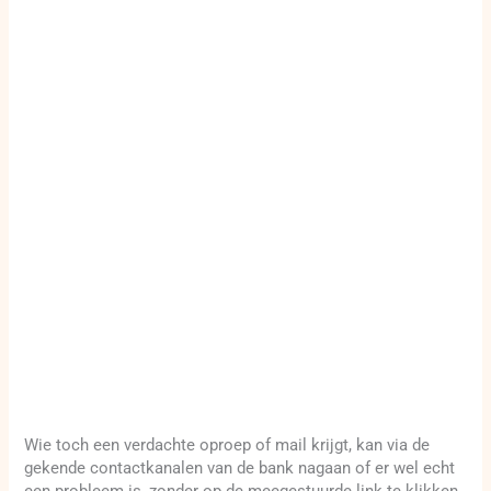
Wie toch een verdachte oproep of mail krijgt, kan via de
gekende contactkanalen van de bank nagaan of er wel echt