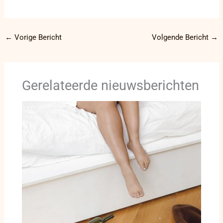
←
Vorige Bericht
Volgende Bericht
→
Gerelateerde nieuwsberichten