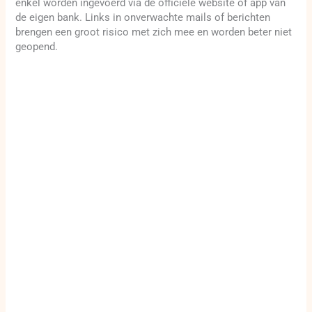
enkel worden ingevoerd via de officiële website of app van
de eigen bank. Links in onverwachte mails of berichten
brengen een groot risico met zich mee en worden beter niet
geopend.