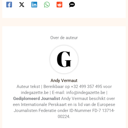
Over de auteur
Andy Vermaut
Auteur tekst | Bereikbaar op +32 499 357 495 voor
indegazette.be | E-mail: info@indegazette.be |
Gediplomeerd Journalist
Andy Vermaut beschikt over
een Internationale Perskaart en is lid van de Europese
Journalisten Federatie onder ID-Nummer FD-7 13714-
00224.