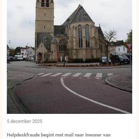
5 december 2025
Helpdeskfraude begint met mail naar inwoner van