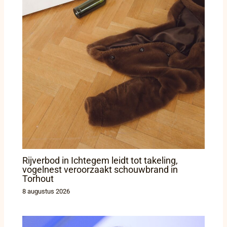
Rijverbod in Ichtegem leidt tot takeling,
vogelnest veroorzaakt schouwbrand in
Torhout
8 augustus 2026