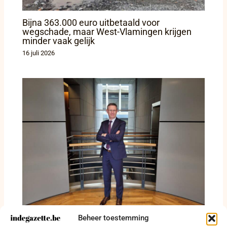
Bijna 363.000 euro uitbetaald voor
wegschade, maar West-Vlamingen krijgen
minder vaak gelijk
16 juli 2026
Beheer toestemming
Kurt Himpe verbaast West-Vlaanderen met