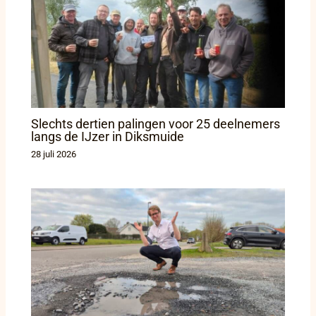
Slechts dertien palingen voor 25 deelnemers
langs de IJzer in Diksmuide
28 juli 2026