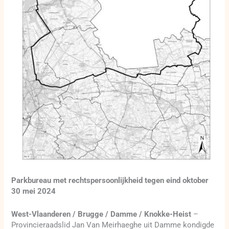
Parkbureau met rechtspersoonlijkheid tegen eind oktober
30 mei 2024
West-Vlaanderen / Brugge / Damme / Knokke-Heist
–
Provincieraadslid Jan Van Meirhaeghe uit Damme kondigde