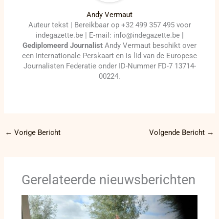
Andy Vermaut
Auteur tekst | Bereikbaar op +32 499 357 495 voor
indegazette.be | E-mail: info@indegazette.be |
Gediplomeerd Journalist
Andy Vermaut beschikt over
een Internationale Perskaart en is lid van de Europese
Journalisten Federatie onder ID-Nummer FD-7 13714-
00224.
←
Vorige Bericht
Volgende Bericht
→
Gerelateerde nieuwsberichten