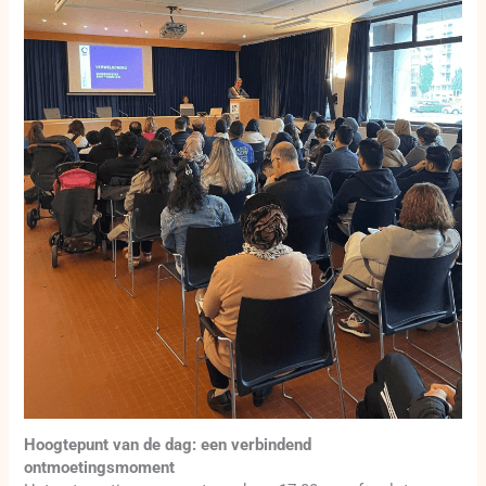
Hoogtepunt van de dag: een verbindend
ontmoetingsmoment