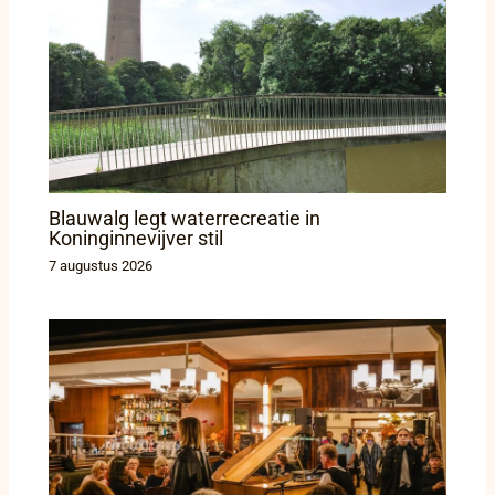
Blauwalg legt waterrecreatie in
Koninginnevijver stil
7 augustus 2026