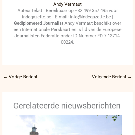
Andy Vermaut
Auteur tekst | Bereikbaar op +32 499 357 495 voor
indegazette.be | E-mail: info@indegazette.be |
Gediplomeerd Journalist
Andy Vermaut beschikt over
een Internationale Perskaart en is lid van de Europese
Journalisten Federatie onder ID-Nummer FD-7 13714-
00224.
←
Vorige Bericht
Volgende Bericht
→
Gerelateerde nieuwsberichten