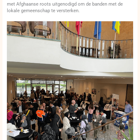
met Afghaanse roots uitgenodigd om de banden met de
lokale gemeenschap te versterken.