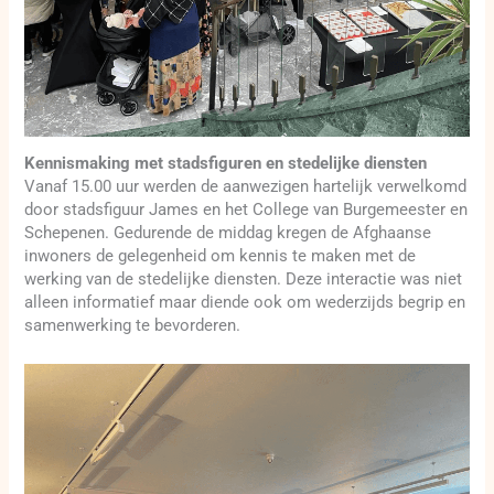
Kennismaking met stadsfiguren en stedelijke diensten
Vanaf 15.00 uur werden de aanwezigen hartelijk verwelkomd
door stadsfiguur James en het College van Burgemeester en
Schepenen. Gedurende de middag kregen de Afghaanse
inwoners de gelegenheid om kennis te maken met de
werking van de stedelijke diensten. Deze interactie was niet
alleen informatief maar diende ook om wederzijds begrip en
samenwerking te bevorderen.