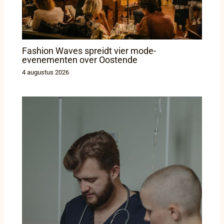
Fashion Waves spreidt vier mode-
evenementen over Oostende
4 augustus 2026