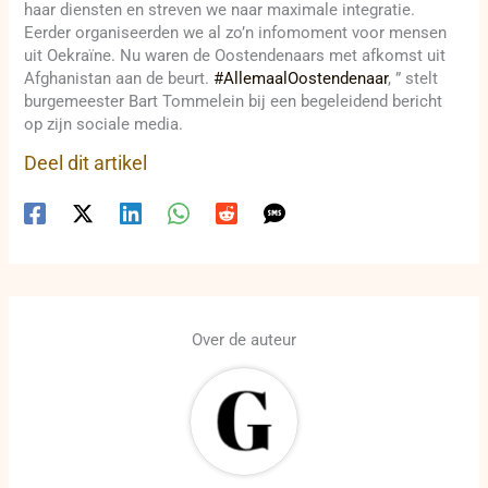
haar diensten en streven we naar maximale integratie.
Eerder organiseerden we al zo’n infomoment voor mensen
uit Oekraïne. Nu waren de Oostendenaars met afkomst uit
Afghanistan aan de beurt.
#AllemaalOostendenaar
, ” stelt
burgemeester Bart Tommelein bij een begeleidend bericht
op zijn sociale media.
Deel dit artikel
Over de auteur