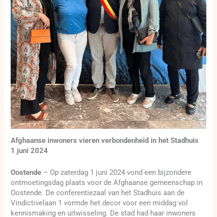
Afghaanse inwoners vieren verbondenheid in het Stadhuis
1 juni 2024
Oostende
– Op zaterdag 1 juni 2024 vond een bijzondere
ontmoetingsdag plaats voor de Afghaanse gemeenschap in
Oostende. De conferentiezaal van het Stadhuis aan de
Vindictivelaan 1 vormde het decor voor een middag vol
kennismaking en uitwisseling. De stad had haar inwoners