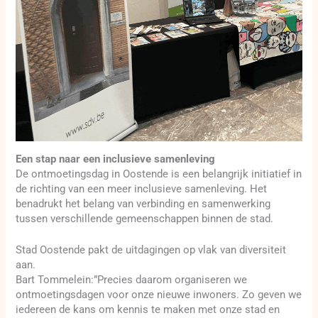
Een stap naar een inclusieve samenleving
De ontmoetingsdag in Oostende is een belangrijk initiatief in
de richting van een meer inclusieve samenleving. Het
benadrukt het belang van verbinding en samenwerking
tussen verschillende gemeenschappen binnen de stad.
Stad Oostende pakt de uitdagingen op vlak van diversiteit
aan.
Bart Tommelein:”Precies daarom organiseren we
ontmoetingsdagen voor onze nieuwe inwoners. Zo geven we
iedereen de kans om kennis te maken met onze stad en