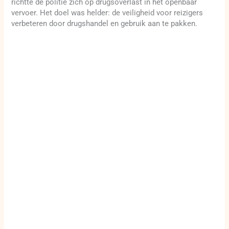
richtte de politie zich op drugsoverlast in het openbaar
vervoer. Het doel was helder: de veiligheid voor reizigers
verbeteren door drugshandel en gebruik aan te pakken.