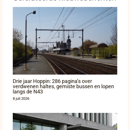
Drie jaar Hoppin: 286 pagina’s over
verdwenen haltes, gemiste bussen en lopen
langs de N43
8 juli 2026