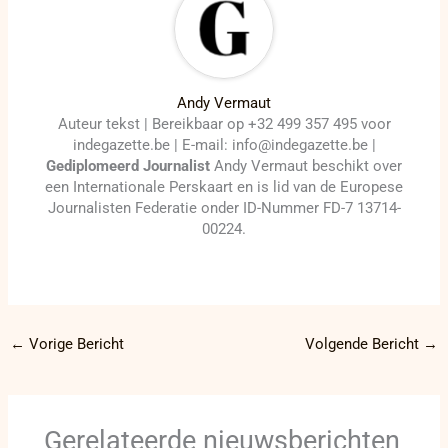
Andy Vermaut
Auteur tekst | Bereikbaar op +32 499 357 495 voor
indegazette.be | E-mail: info@indegazette.be |
Gediplomeerd Journalist
Andy Vermaut beschikt over
een Internationale Perskaart en is lid van de Europese
Journalisten Federatie onder ID-Nummer FD-7 13714-
00224.
←
Vorige Bericht
Volgende Bericht
→
Gerelateerde nieuwsberichten