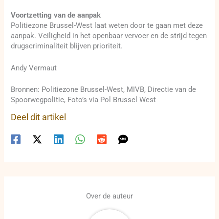
Voortzetting van de aanpak
Politiezone Brussel-West laat weten door te gaan met deze
aanpak. Veiligheid in het openbaar vervoer en de strijd tegen
drugscriminaliteit blijven prioriteit.
Andy Vermaut
Bronnen: Politiezone Brussel-West, MIVB, Directie van de
Spoorwegpolitie, Foto’s via Pol Brussel West
Deel dit artikel
Over de auteur