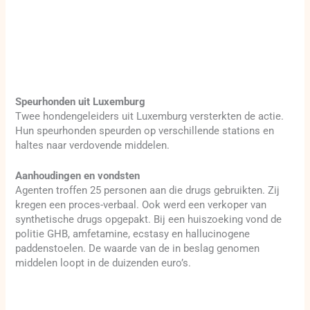
Speurhonden uit Luxemburg
Twee hondengeleiders uit Luxemburg versterkten de actie.
Hun speurhonden speurden op verschillende stations en
haltes naar verdovende middelen.
Aanhoudingen en vondsten
Agenten troffen 25 personen aan die drugs gebruikten. Zij
kregen een proces-verbaal. Ook werd een verkoper van
synthetische drugs opgepakt. Bij een huiszoeking vond de
politie GHB, amfetamine, ecstasy en hallucinogene
paddenstoelen. De waarde van de in beslag genomen
middelen loopt in de duizenden euro’s.