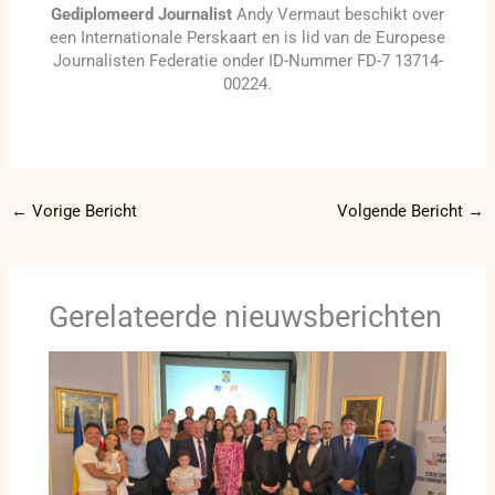
Gediplomeerd Journalist
Andy Vermaut beschikt over
een Internationale Perskaart en is lid van de Europese
Journalisten Federatie onder ID-Nummer FD-7 13714-
00224.
←
Vorige Bericht
Volgende Bericht
→
Gerelateerde nieuwsberichten