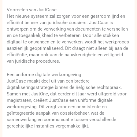
Voordelen van JustCase
Het nieuwe systeem zal zorgen voor een gestroomlijnd en
efficiënt beheer van juridische dossiers. JustCase is
ontworpen om de verwerking van documenten te versnellen
en de toegankelijkheid te verbeteren. Door alle stukken
digitaal te ontvangen en te verwerken, wordt het werkproces
aanzienlijk geoptimaliseerd. Dit draagt niet alleen bij aan de
efficiëntie, maar ook aan de nauwkeurigheid en veiligheid
van juridische procedures.
Een uniforme digitale werkomgeving
JustCase maakt deel uit van een bredere
digitaliseringsstrategie binnen de Belgische rechtspraak.
Samen met JustOne, dat eerder dit jaar werd uitgerold voor
magistraten, creëert JustCase een uniforme digitale
werkomgeving. Dit zorgt voor een consistente en
geïntegreerde aanpak van dossierbeheer, wat de
samenwerking en communicatie tussen verschillende
gerechtelijke instanties vergemakkelijkt.