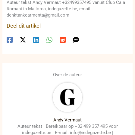
Auteur tekst Andy Vermaut +32499357495 vanuit Club Cala
Romani in Mallorca, indegazette.be, email:
denktankcarmenta@gmail.com
Deel dit artikel
Over de auteur
Andy Vermaut
Auteur tekst | Bereikbaar op +32 499 357 495 voor
indegazette.be | E-mail: info@indegazette.be |