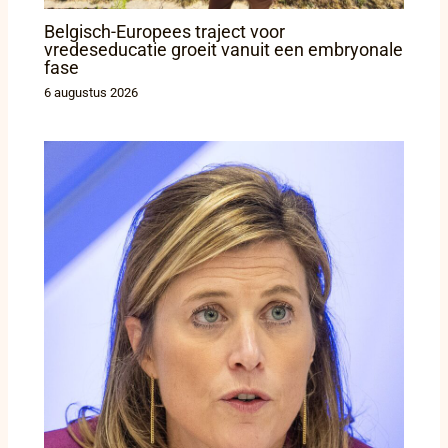
Belgisch-Europees traject voor
vredeseducatie groeit vanuit een embryonale
fase
6 augustus 2026