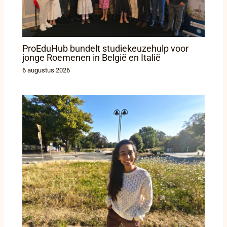
ProEduHub bundelt studiekeuzehulp voor
jonge Roemenen in België en Italië
6 augustus 2026