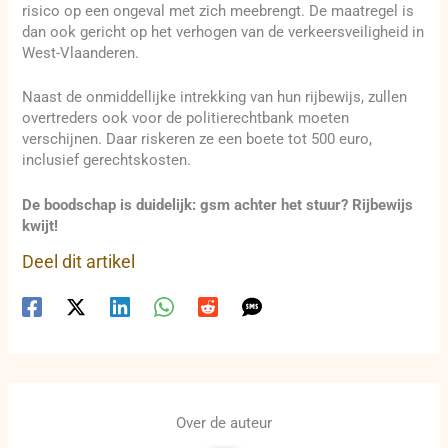
risico op een ongeval met zich meebrengt. De maatregel is
dan ook gericht op het verhogen van de verkeersveiligheid in
West-Vlaanderen.
Naast de onmiddellijke intrekking van hun rijbewijs, zullen
overtreders ook voor de politierechtbank moeten
verschijnen. Daar riskeren ze een boete tot 500 euro,
inclusief gerechtskosten.
De boodschap is duidelijk: gsm achter het stuur? Rijbewijs
kwijt!
Deel dit artikel
Over de auteur