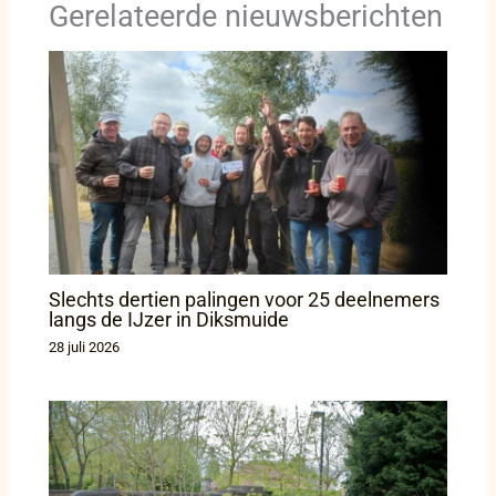
Gerelateerde nieuwsberichten
Slechts dertien palingen voor 25 deelnemers
langs de IJzer in Diksmuide
28 juli 2026