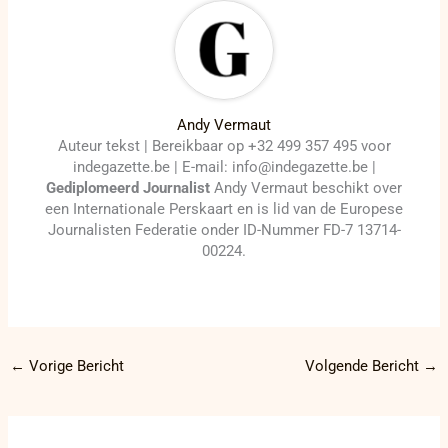
Andy Vermaut
Auteur tekst | Bereikbaar op +32 499 357 495 voor
indegazette.be | E-mail: info@indegazette.be |
Gediplomeerd Journalist
Andy Vermaut beschikt over
een Internationale Perskaart en is lid van de Europese
Journalisten Federatie onder ID-Nummer FD-7 13714-
00224.
←
Vorige Bericht
Volgende Bericht
→