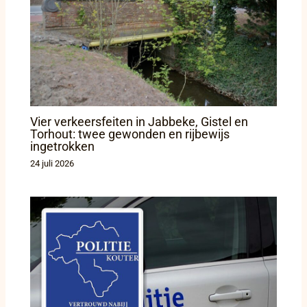
Vier verkeersfeiten in Jabbeke, Gistel en
Torhout: twee gewonden en rijbewijs
ingetrokken
24 juli 2026