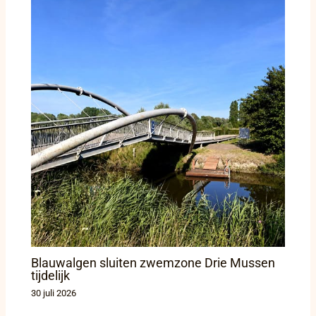
Blauwalgen sluiten zwemzone Drie Mussen
tijdelijk
30 juli 2026