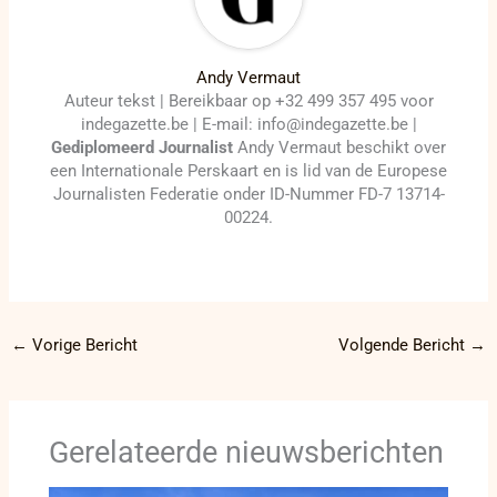
Andy Vermaut
Auteur tekst | Bereikbaar op +32 499 357 495 voor
indegazette.be | E-mail: info@indegazette.be |
Gediplomeerd Journalist
Andy Vermaut beschikt over
een Internationale Perskaart en is lid van de Europese
Journalisten Federatie onder ID-Nummer FD-7 13714-
00224.
←
Vorige Bericht
Volgende Bericht
→
Gerelateerde nieuwsberichten