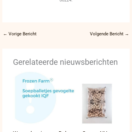
←
Vorige Bericht
Volgende Bericht
→
Gerelateerde nieuwsberichten