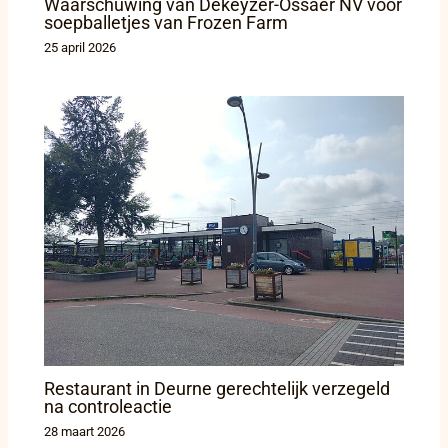
Waarschuwing van Dekeyzer-Ossaer NV voor
soepballetjes van Frozen Farm
25 april 2026
Restaurant in Deurne gerechtelijk verzegeld
na controleactie
28 maart 2026