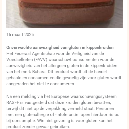
16 maart 2025
Onverwachte aanwezigheid van gluten in kippenkruiden
Het Federaal Agentschap voor de Veiligheid van de
Voedselketen (FAVV) waarschuwt consumenten voor de
aanwezigheid van het allergeen gluten in de kippenkruiden
van het merk Buhara. Dit product wordt uit de handel
gehaald en consumenten die gevoelig zijn voor gluten wordt
aangeraden het niet te consumeren.
Na een melding via het Europese waarschuwingssysteem
RASFF is vastgesteld dat deze kruiden gluten bevatten,
terwijl dit niet op de verpakking vermeld staat. Personen
met een glutenallergie of -intolerantie lopen hierdoor risico
bij consumptie. Wie niet gevoelig is voor gluten kan het
product zonder gevaar gebruiken.