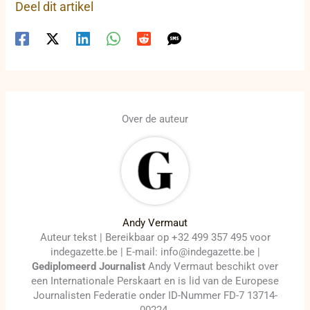
Deel dit artikel
Over de auteur
Andy Vermaut
Auteur tekst | Bereikbaar op +32 499 357 495 voor
indegazette.be | E-mail: info@indegazette.be |
Gediplomeerd Journalist
Andy Vermaut beschikt over
een Internationale Perskaart en is lid van de Europese
Journalisten Federatie onder ID-Nummer FD-7 13714-
00224.