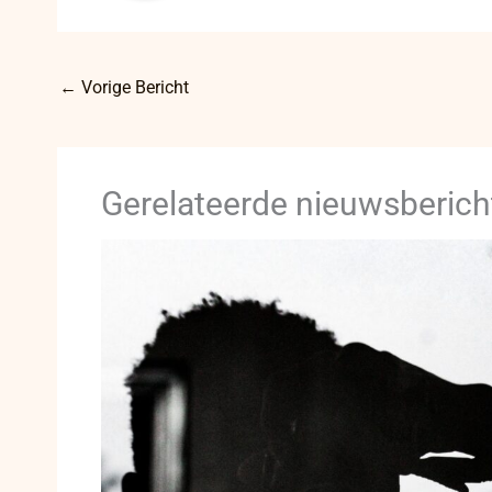
←
Vorige Bericht
Gerelateerde nieuwsberich