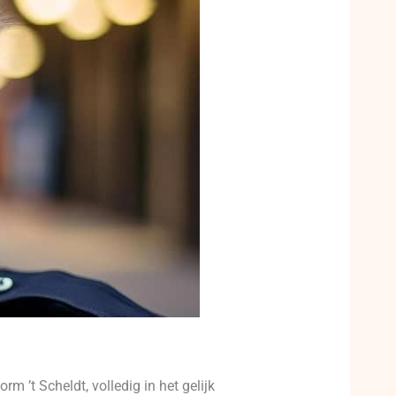
 ’t Scheldt, volledig in het gelijk