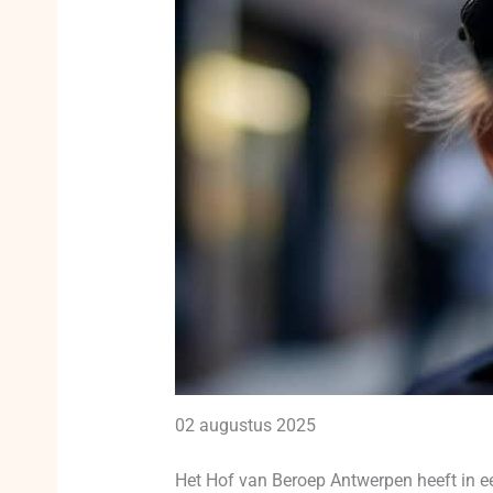
02 augustus 2025
Het Hof van Beroep Antwerpen heeft in een