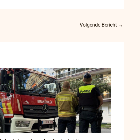
Volgende Bericht
→