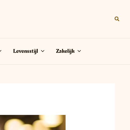
Zoeke
Levensstijl
Zakelijk