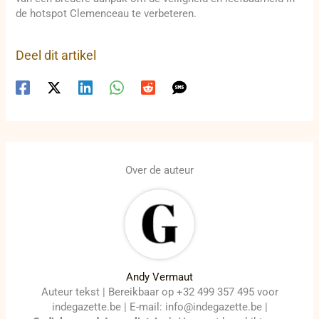
de hotspot Clemenceau te verbeteren.
Deel dit artikel
Over de auteur
Andy Vermaut
Auteur tekst | Bereikbaar op +32 499 357 495 voor
indegazette.be | E-mail: info@indegazette.be |