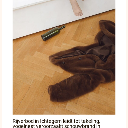
Rijverbod in Ichtegem leidt tot takeling,
vogelnest veroorzaakt schouwbrand in