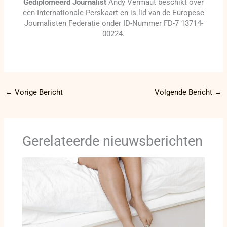
Gediplomeerd Journalist
Andy Vermaut beschikt over
een Internationale Perskaart en is lid van de Europese
Journalisten Federatie onder ID-Nummer FD-7 13714-
00224.
←
Vorige Bericht
Volgende Bericht
→
Gerelateerde nieuwsberichten