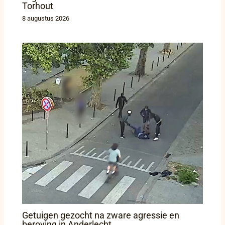
Torhout
8 augustus 2026
Getuigen gezocht na zware agressie en
beroving in Anderlecht