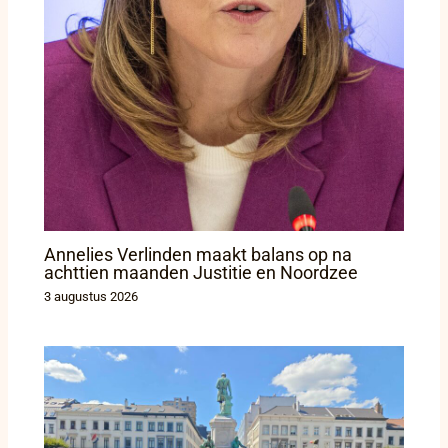
Annelies Verlinden maakt balans op na
achttien maanden Justitie en Noordzee
3 augustus 2026