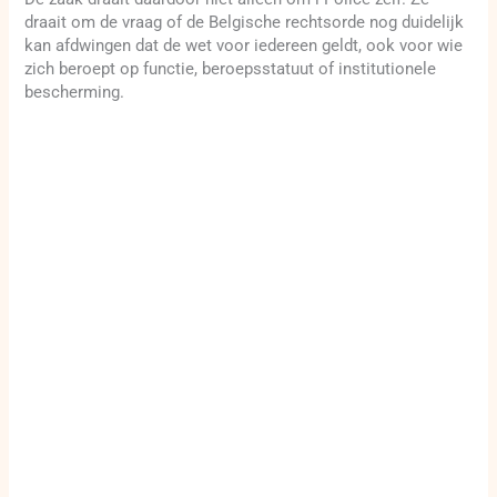
draait om de vraag of de Belgische rechtsorde nog duidelijk
kan afdwingen dat de wet voor iedereen geldt, ook voor wie
zich beroept op functie, beroepsstatuut of institutionele
bescherming.