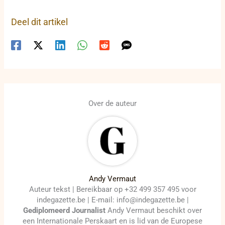
Deel dit artikel
Over de auteur
Andy Vermaut
Auteur tekst | Bereikbaar op +32 499 357 495 voor
indegazette.be | E-mail: info@indegazette.be |
Gediplomeerd Journalist
Andy Vermaut beschikt over
een Internationale Perskaart en is lid van de Europese