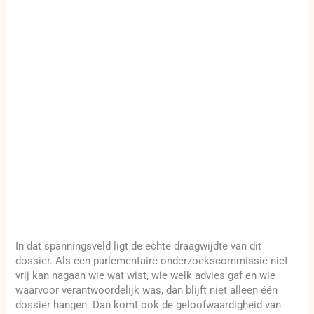
In dat spanningsveld ligt de echte draagwijdte van dit
dossier. Als een parlementaire onderzoekscommissie niet
vrij kan nagaan wie wat wist, wie welk advies gaf en wie
waarvoor verantwoordelijk was, dan blijft niet alleen één
dossier hangen. Dan komt ook de geloofwaardigheid van