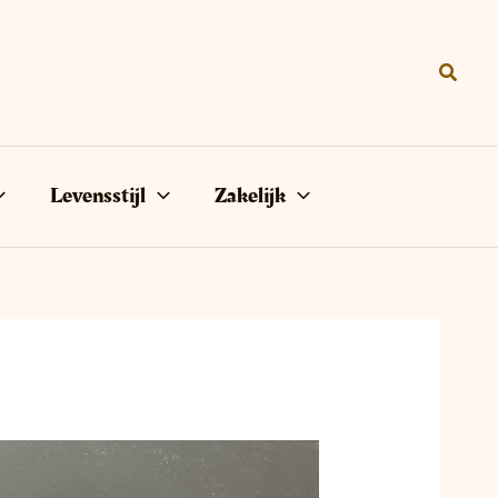
Zoeke
Levensstijl
Zakelijk