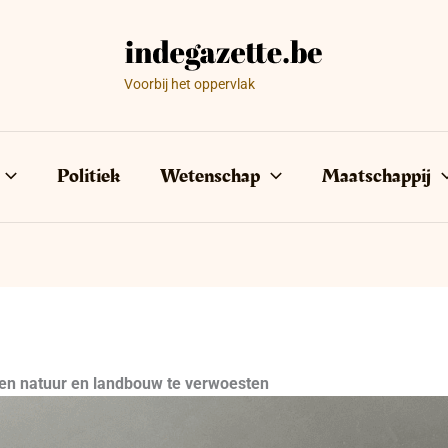
Voorbij het oppervlak
Politiek
Wetenschap
Maatschappij
igen natuur en landbouw te verwoesten