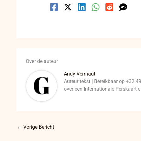
Over de auteur
Andy Vermaut
Auteur tekst | Bereikbaar op +32 4
over een Internationale Perskaart
←
Vorige Bericht