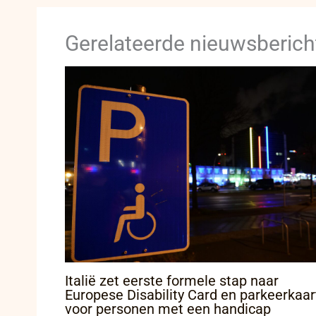
Gerelateerde nieuwsberich
Italië zet eerste formele stap naar
Europese Disability Card en parkeerkaar
voor personen met een handicap