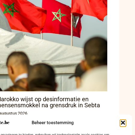
arokko wijst op desinformatie en
ensensmokkel na grensdruk in Sebta
augustus 2026
Beheer toestemming