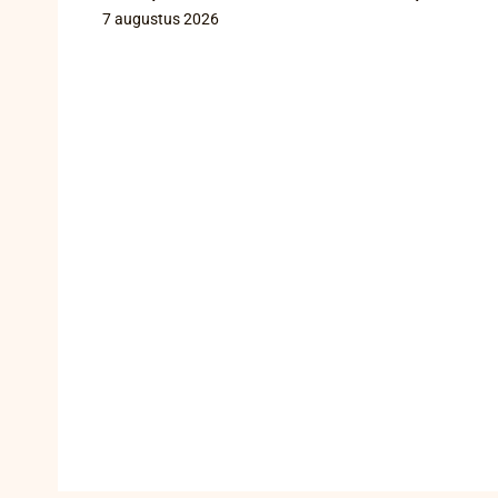
7 augustus 2026