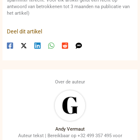
antwoord van betrokkenen tot 3 maanden na publicatie van
het artikel)
Deel dit artikel
Over de auteur
Andy Vermaut
Auteur tekst | Bereikbaar op +32 499 357 495 voor