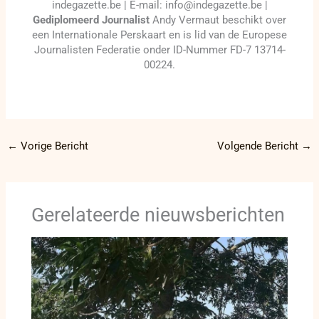
indegazette.be | E-mail: info@indegazette.be |
Gediplomeerd Journalist
Andy Vermaut beschikt over
een Internationale Perskaart en is lid van de Europese
Journalisten Federatie onder ID-Nummer FD-7 13714-
00224.
←
Vorige Bericht
Volgende Bericht
→
Gerelateerde nieuwsberichten