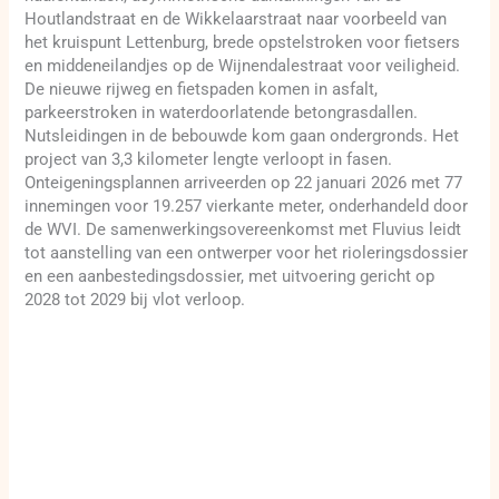
Houtlandstraat en de Wikkelaarstraat naar voorbeeld van
het kruispunt Lettenburg, brede opstelstroken voor fietsers
en middeneilandjes op de Wijnendalestraat voor veiligheid.
De nieuwe rijweg en fietspaden komen in asfalt,
parkeerstroken in waterdoorlatende betongrasdallen.
Nutsleidingen in de bebouwde kom gaan ondergronds. Het
project van 3,3 kilometer lengte verloopt in fasen.
Onteigeningsplannen arriveerden op 22 januari 2026 met 77
innemingen voor 19.257 vierkante meter, onderhandeld door
de WVI. De samenwerkingsovereenkomst met Fluvius leidt
tot aanstelling van een ontwerper voor het rioleringsdossier
en een aanbestedingsdossier, met uitvoering gericht op
2028 tot 2029 bij vlot verloop.