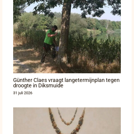
Günther Claes vraagt langetermijnplan tegen
droogte in Diksmuide
31 juli 2026