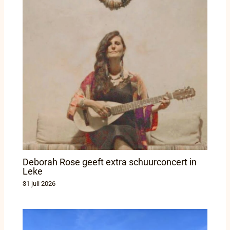
Deborah Rose geeft extra schuurconcert in
Leke
31 juli 2026