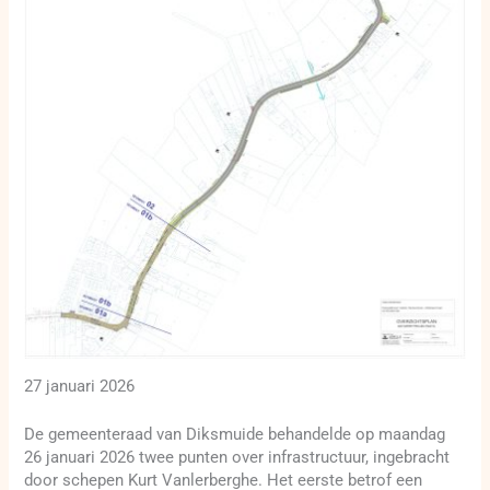
27 januari 2026
De gemeenteraad van Diksmuide behandelde op maandag
26 januari 2026 twee punten over infrastructuur, ingebracht
door schepen Kurt Vanlerberghe. Het eerste betrof een