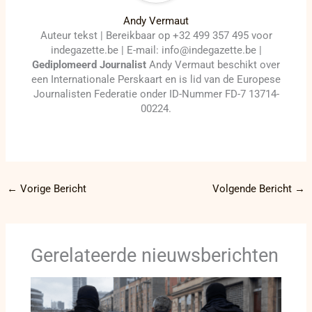
Andy Vermaut
Auteur tekst | Bereikbaar op +32 499 357 495 voor
indegazette.be | E-mail: info@indegazette.be |
Gediplomeerd Journalist
Andy Vermaut beschikt over
een Internationale Perskaart en is lid van de Europese
Journalisten Federatie onder ID-Nummer FD-7 13714-
00224.
←
Vorige Bericht
Volgende Bericht
→
Gerelateerde nieuwsberichten