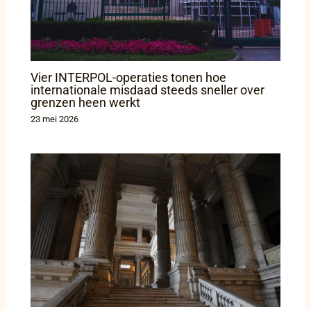
Vier INTERPOL-operaties tonen hoe
internationale misdaad steeds sneller over
grenzen heen werkt
23 mei 2026