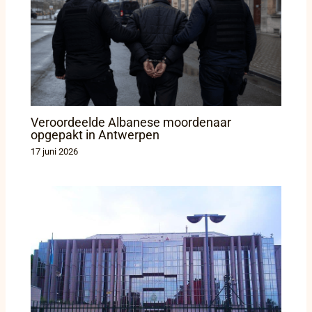
Veroordeelde Albanese moordenaar
opgepakt in Antwerpen
17 juni 2026