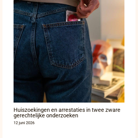
Huiszoekingen en arrestaties in twee zware
gerechtelijke onderzoeken
12 juni 2026