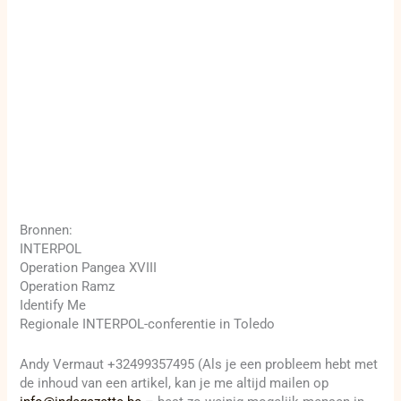
Bronnen:
INTERPOL
Operation Pangea XVIII
Operation Ramz
Identify Me
Regionale INTERPOL-conferentie in Toledo
Andy Vermaut +32499357495 (Als je een probleem hebt met
de inhoud van een artikel, kan je me altijd mailen op