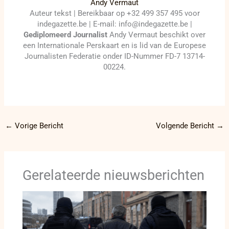
Andy Vermaut
Auteur tekst | Bereikbaar op +32 499 357 495 voor
indegazette.be | E-mail: info@indegazette.be |
Gediplomeerd Journalist
Andy Vermaut beschikt over
een Internationale Perskaart en is lid van de Europese
Journalisten Federatie onder ID-Nummer FD-7 13714-
00224.
←
Vorige Bericht
Volgende Bericht
→
Gerelateerde nieuwsberichten