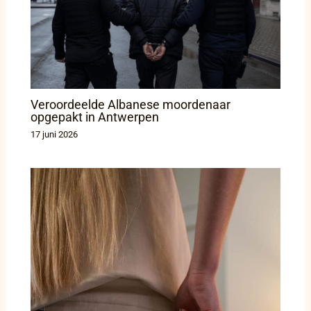
Veroordeelde Albanese moordenaar
opgepakt in Antwerpen
17 juni 2026