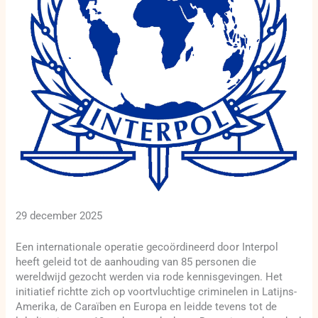
29 december 2025
Een internationale operatie gecoördineerd door Interpol
heeft geleid tot de aanhouding van 85 personen die
wereldwijd gezocht werden via rode kennisgevingen. Het
initiatief richtte zich op voortvluchtige criminelen in Latijns-
Amerika, de Caraïben en Europa en leidde tevens tot de