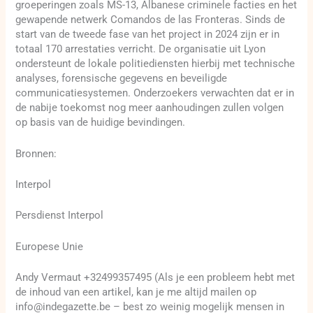
groeperingen zoals MS-13, Albanese criminele facties en het
gewapende netwerk Comandos de las Fronteras. Sinds de
start van de tweede fase van het project in 2024 zijn er in
totaal 170 arrestaties verricht. De organisatie uit Lyon
ondersteunt de lokale politiediensten hierbij met technische
analyses, forensische gegevens en beveiligde
communicatiesystemen. Onderzoekers verwachten dat er in
de nabije toekomst nog meer aanhoudingen zullen volgen
op basis van de huidige bevindingen.
Bronnen:
Interpol
Persdienst Interpol
Europese Unie
Andy Vermaut +32499357495 (Als je een probleem hebt met
de inhoud van een artikel, kan je me altijd mailen op
info@indegazette.be – best zo weinig mogelijk mensen in