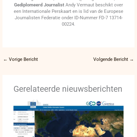
Gediplomeerd Journalist
Andy Vermaut beschikt over
een Internationale Perskaart en is lid van de Europese
Journalisten Federatie onder ID-Nummer FD-7 13714-
00224.
←
Vorige Bericht
Volgende Bericht
→
Gerelateerde nieuwsberichten