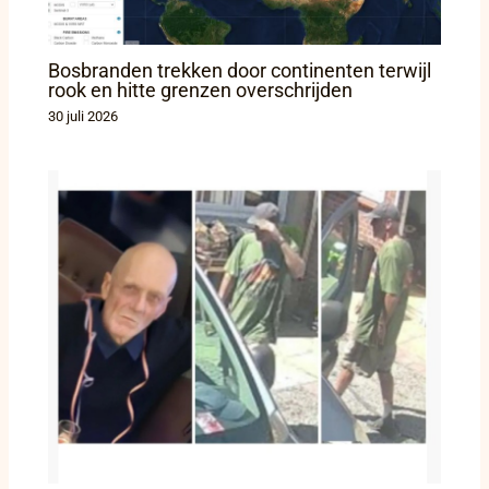
Bosbranden trekken door continenten terwijl
rook en hitte grenzen overschrijden
30 juli 2026