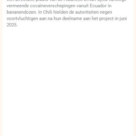
vermeende cocaïneverschepingen vanuit Ecuador in
bananendozen. In Chili hielden de autoriteiten negen
voortvluchtigen aan na hun deelname aan het project in juni
2025.