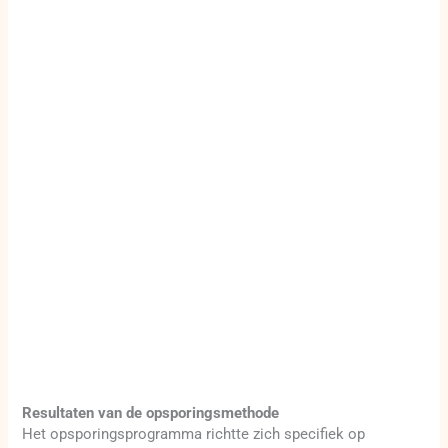
Resultaten van de opsporingsmethode
Het opsporingsprogramma richtte zich specifiek op