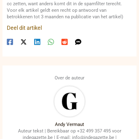
cc zetten, want anders komt dit in de spamfilter terecht.
Voor elk artikel geldt een recht op antwoord van
betrokkenen tot 3 maanden na publicatie van het artikel)
Deel dit artikel
Over de auteur
Andy Vermaut
Auteur tekst | Bereikbaar op +32 499 357 495 voor
indegazette.be | E-mail: info@indegazette.be |