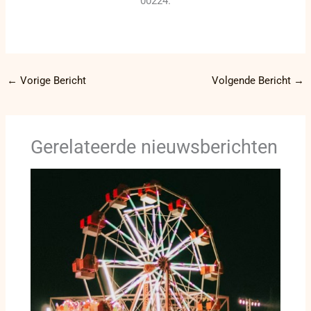
00224.
←
Vorige Bericht
Volgende Bericht
→
Gerelateerde nieuwsberichten