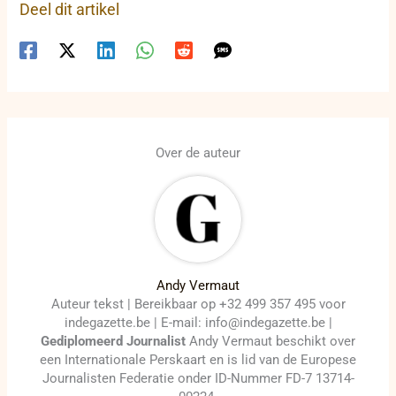
Deel dit artikel
Over de auteur
Andy Vermaut
Auteur tekst | Bereikbaar op +32 499 357 495 voor
indegazette.be | E-mail: info@indegazette.be |
Gediplomeerd Journalist
Andy Vermaut beschikt over
een Internationale Perskaart en is lid van de Europese
Journalisten Federatie onder ID-Nummer FD-7 13714-