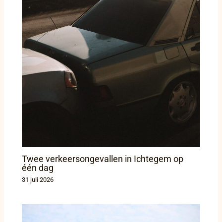
Twee verkeersongevallen in Ichtegem op
één dag
31 juli 2026