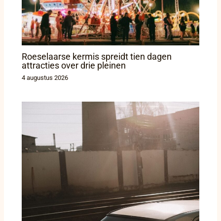
Roeselaarse kermis spreidt tien dagen
attracties over drie pleinen
4 augustus 2026