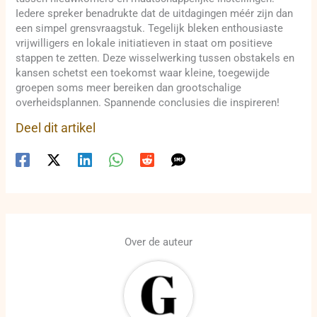
Iedere spreker benadrukte dat de uitdagingen méér zijn dan
een simpel grensvraagstuk. Tegelijk bleken enthousiaste
vrijwilligers en lokale initiatieven in staat om positieve
stappen te zetten. Deze wisselwerking tussen obstakels en
kansen schetst een toekomst waar kleine, toegewijde
groepen soms meer bereiken dan grootschalige
overheidsplannen. Spannende conclusies die inspireren!
Deel dit artikel
Over de auteur