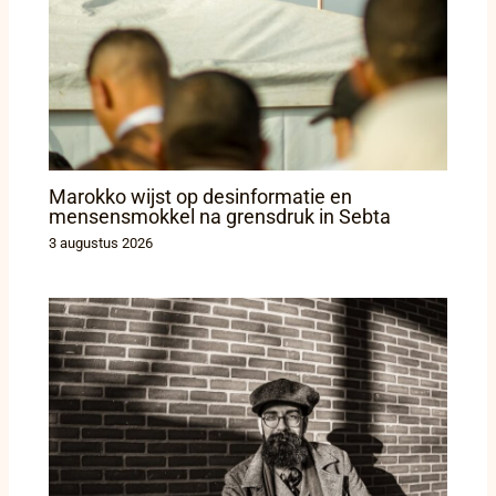
Marokko wijst op desinformatie en
mensensmokkel na grensdruk in Sebta
3 augustus 2026