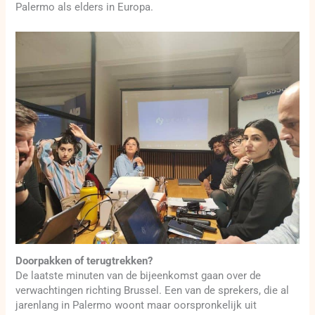
Palermo als elders in Europa.
Doorpakken of terugtrekken?
De laatste minuten van de bijeenkomst gaan over de
verwachtingen richting Brussel. Een van de sprekers, die al
jarenlang in Palermo woont maar oorspronkelijk uit