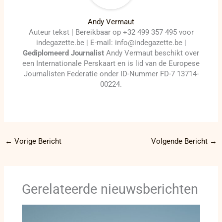
Andy Vermaut
Auteur tekst | Bereikbaar op +32 499 357 495 voor
indegazette.be | E-mail: info@indegazette.be |
Gediplomeerd Journalist
Andy Vermaut beschikt over
een Internationale Perskaart en is lid van de Europese
Journalisten Federatie onder ID-Nummer FD-7 13714-
00224.
←
Vorige Bericht
Volgende Bericht
→
Gerelateerde nieuwsberichten