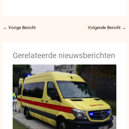
←
Vorige Bericht
Volgende Bericht
→
Gerelateerde nieuwsberichten