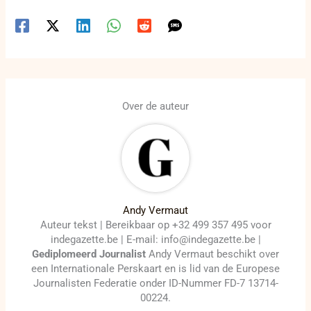
Over de auteur
Andy Vermaut
Auteur tekst | Bereikbaar op +32 499 357 495 voor
indegazette.be | E-mail: info@indegazette.be |
Gediplomeerd Journalist
Andy Vermaut beschikt over
een Internationale Perskaart en is lid van de Europese
Journalisten Federatie onder ID-Nummer FD-7 13714-
00224.