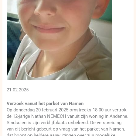
21.02.2025
Verzoek vanuit het parket van Namen
Op donderdag 20 februari 2025 omstreeks 18.00 uur vertrok
de 12-jarige Nathan NEMECH vanuit zijn woning in Andenne.
Sindsdien is zijn verblijfplaats onbekend. De verspreiding
van dit bericht gebeurt op vraag van het parket van Namen,
dat hoopt op heldere aanwijzingen over zijn mogelijke