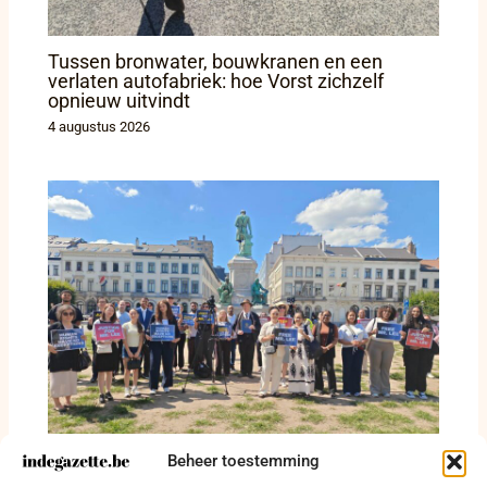
Tussen bronwater, bouwkranen en een
verlaten autofabriek: hoe Vorst zichzelf
opnieuw uitvindt
4 augustus 2026
Beheer toestemming