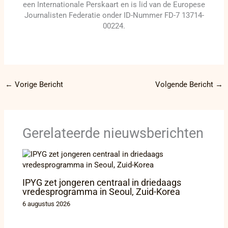
een Internationale Perskaart en is lid van de Europese
Journalisten Federatie onder ID-Nummer FD-7 13714-
00224.
←
Vorige Bericht
Volgende Bericht
→
Gerelateerde nieuwsberichten
IPYG zet jongeren centraal in driedaags
vredesprogramma in Seoul, Zuid-Korea
6 augustus 2026