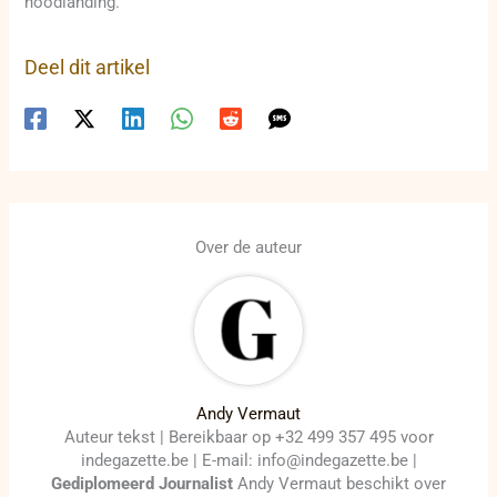
noodlanding.
Deel dit artikel
Over de auteur
Andy Vermaut
Auteur tekst | Bereikbaar op +32 499 357 495 voor
indegazette.be | E-mail: info@indegazette.be |
Gediplomeerd Journalist
Andy Vermaut beschikt over