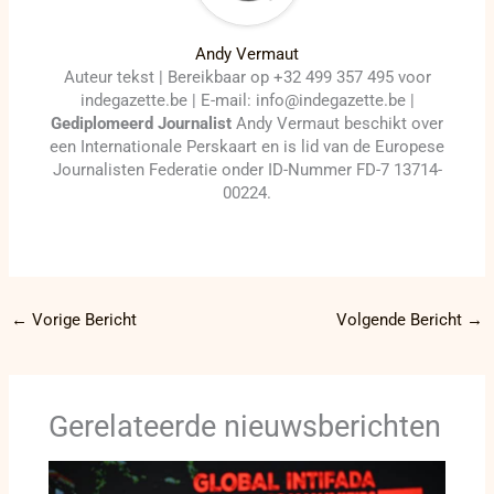
Andy Vermaut
Auteur tekst | Bereikbaar op +32 499 357 495 voor
indegazette.be | E-mail: info@indegazette.be |
Gediplomeerd Journalist
Andy Vermaut beschikt over
een Internationale Perskaart en is lid van de Europese
Journalisten Federatie onder ID-Nummer FD-7 13714-
00224.
←
Vorige Bericht
Volgende Bericht
→
Gerelateerde nieuwsberichten