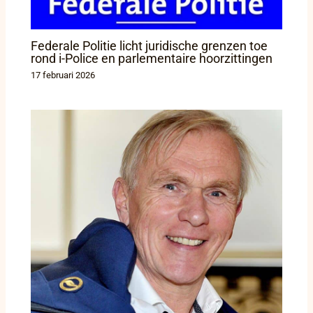
Federale Politie licht juridische grenzen toe
rond i-Police en parlementaire hoorzittingen
17 februari 2026