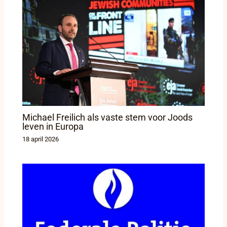
Michael Freilich als vaste stem voor Joods
leven in Europa
18 april 2026