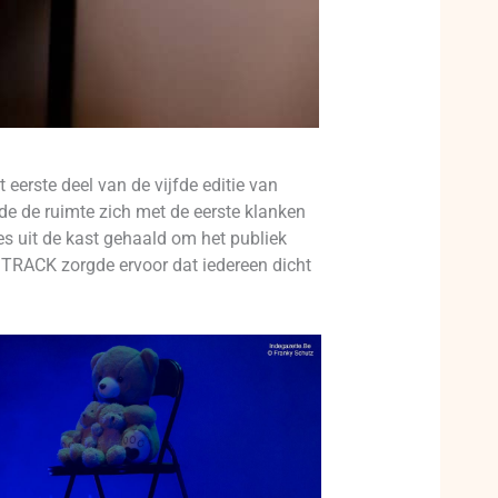
eerste deel van de vijfde editie van
de de ruimte zich met de eerste klanken
es uit de kast gehaald om het publiek
TRACK zorgde ervoor dat iedereen dicht