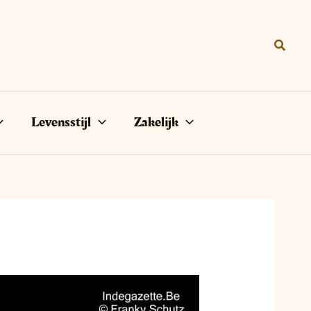
Zoeke
Levensstijl
Zakelijk