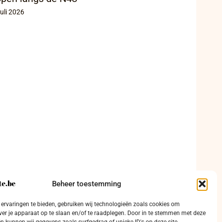
juli 2026
Beheer toestemming
ervaringen te bieden, gebruiken wij technologieën zoals cookies om
ver je apparaat op te slaan en/of te raadplegen. Door in te stemmen met deze