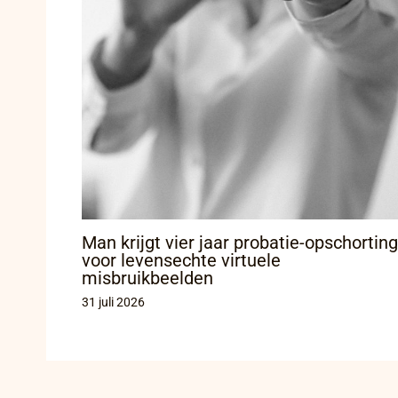
Man krijgt vier jaar probatie-opschorting
voor levensechte virtuele
misbruikbeelden
31 juli 2026