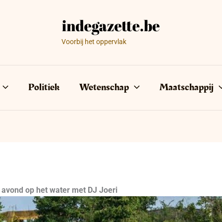
Voorbij het oppervlak
Politiek
Wetenschap
Maatschappij
 avond op het water met DJ Joeri