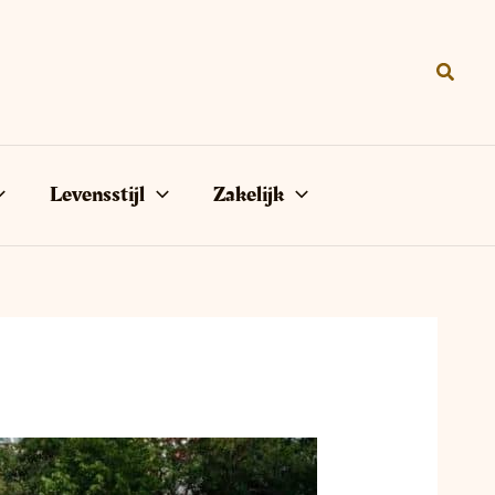
Zoeke
Levensstijl
Zakelijk