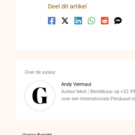
Deel dit artikel
Over de auteur
Andy Vermaut
Auteur tekst | Bereikbaar op +32 4
over een Internationale Perskaart