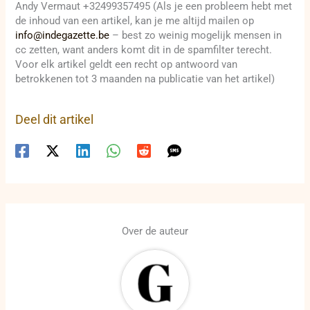
Andy Vermaut +32499357495 (Als je een probleem hebt met
de inhoud van een artikel, kan je me altijd mailen op
info@indegazette.be
– best zo weinig mogelijk mensen in
cc zetten, want anders komt dit in de spamfilter terecht.
Voor elk artikel geldt een recht op antwoord van
betrokkenen tot 3 maanden na publicatie van het artikel)
Deel dit artikel
Over de auteur