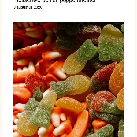
8 augustus 2026