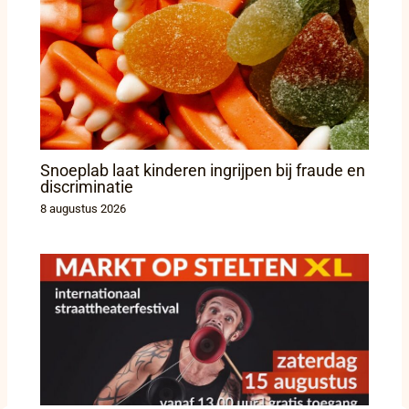
Snoeplab laat kinderen ingrijpen bij fraude en
discriminatie
8 augustus 2026