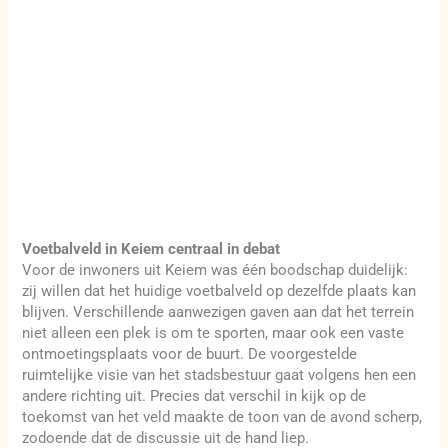
Voetbalveld in Keiem centraal in debat
Voor de inwoners uit Keiem was één boodschap duidelijk:
zij willen dat het huidige voetbalveld op dezelfde plaats kan
blijven. Verschillende aanwezigen gaven aan dat het terrein
niet alleen een plek is om te sporten, maar ook een vaste
ontmoetingsplaats voor de buurt. De voorgestelde
ruimtelijke visie van het stadsbestuur gaat volgens hen een
andere richting uit. Precies dat verschil in kijk op de
toekomst van het veld maakte de toon van de avond scherp,
zodoende dat de discussie uit de hand liep.