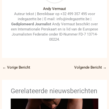
Andy Vermaut
Auteur tekst | Bereikbaar op +32 499 357 495 voor
indegazette.be | E-mail: info@indegazette.be |
Gediplomeerd Journalist
Andy Vermaut beschikt over
een Internationale Perskaart en is lid van de Europese
Journalisten Federatie onder ID-Nummer FD-7 13714-
00224.
←
Vorige Bericht
Volgende Bericht
→
Gerelateerde nieuwsberichten