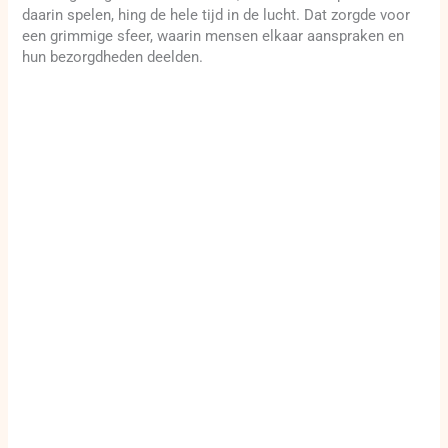
daarin spelen, hing de hele tijd in de lucht. Dat zorgde voor
een grimmige sfeer, waarin mensen elkaar aanspraken en
hun bezorgdheden deelden.