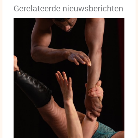
Gerelateerde nieuwsberichten