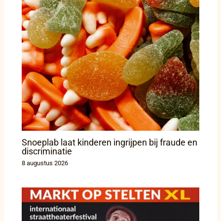
Snoeplab laat kinderen ingrijpen bij fraude en
discriminatie
8 augustus 2026