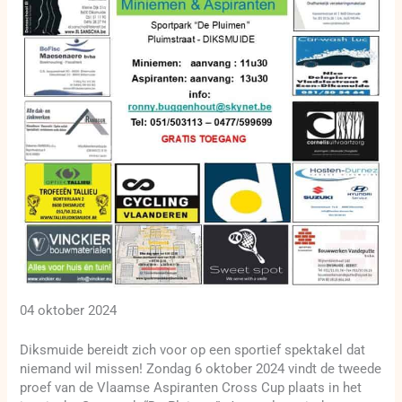
04 oktober 2024
Diksmuide bereidt zich voor op een sportief spektakel dat
niemand wil missen! Zondag 6 oktober 2024 vindt de tweede
proef van de Vlaamse Aspiranten Cross Cup plaats in het