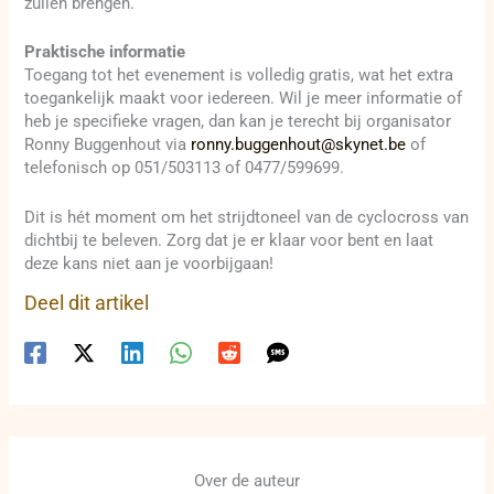
zullen brengen.
Praktische informatie
Toegang tot het evenement is volledig gratis, wat het extra
toegankelijk maakt voor iedereen. Wil je meer informatie of
heb je specifieke vragen, dan kan je terecht bij organisator
Ronny Buggenhout via
ronny.buggenhout@skynet.be
of
telefonisch op 051/503113 of 0477/599699.
Dit is hét moment om het strijdtoneel van de cyclocross van
dichtbij te beleven. Zorg dat je er klaar voor bent en laat
deze kans niet aan je voorbijgaan!
Deel dit artikel
Over de auteur