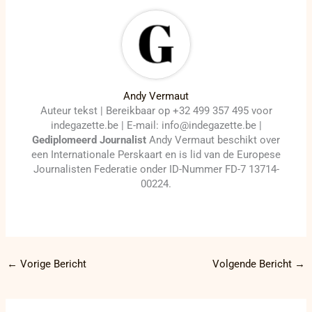
Andy Vermaut
Auteur tekst | Bereikbaar op +32 499 357 495 voor
indegazette.be | E-mail: info@indegazette.be |
Gediplomeerd Journalist
Andy Vermaut beschikt over
een Internationale Perskaart en is lid van de Europese
Journalisten Federatie onder ID-Nummer FD-7 13714-
00224.
←
Vorige Bericht
Volgende Bericht
→