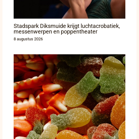
Stadspark Diksmuide krijgt luchtacrobatiek,
messenwerpen en poppentheater
8 augustus 2026