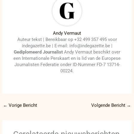
Andy Vermaut
Auteur tekst | Bereikbaar op +32 499 357 495 voor
indegazette.be | E-mail: info@indegazette.be |
Gediplomeerd Journalist
Andy Vermaut beschikt over
een Internationale Perskaart en is lid van de Europese
Journalisten Federatie onder ID-Nummer FD-7 13714-
00224.
←
Vorige Bericht
Volgende Bericht
→