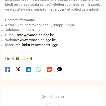
biedt een breed scala aan activiteiten voor iedereen. Bezoek
de website voor meer informatie over het volledige aanbod.
Contactinformatie:
Adres:
Sint-Pieterskerklaan 5, Brugge, België
Telefoon:
050 33 01 12
E-mail:
info@avansa-brugge.be
Website:
www.avansa-brugge.be
Meer info:
linktr.ee/avansabrugge
Deel dit artikel
Over de auteur