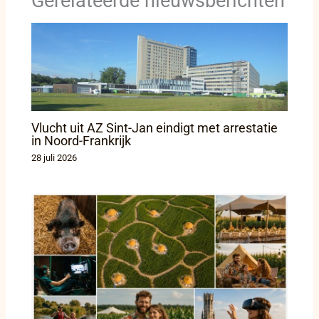
Gerelateerde nieuwsberichten
Vlucht uit AZ Sint-Jan eindigt met arrestatie
in Noord-Frankrijk
28 juli 2026