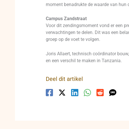
moment benadrukte de waarde van hun de
Campus Zandstraat
Voor dit zendingsmoment vond er een p
verwachtingen te delen. Dit was een bela
groep op de voet te volgen.
Joris Allaert, technisch coördinator bouw,
en een verschil te maken in Tanzania.
Deel dit artikel