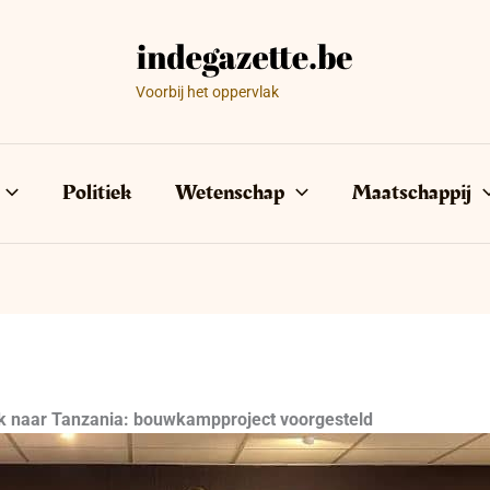
Voorbij het oppervlak
Politiek
Wetenschap
Maatschappij
ek naar Tanzania: bouwkampproject voorgesteld