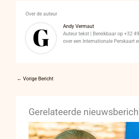
Over de auteur
Andy Vermaut
Auteur tekst | Bereikbaar op +32 4
over een Internationale Perskaart
←
Vorige Bericht
Gerelateerde nieuwsberich