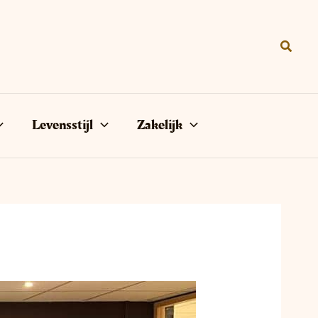
Zoeke
Levensstijl
Zakelijk