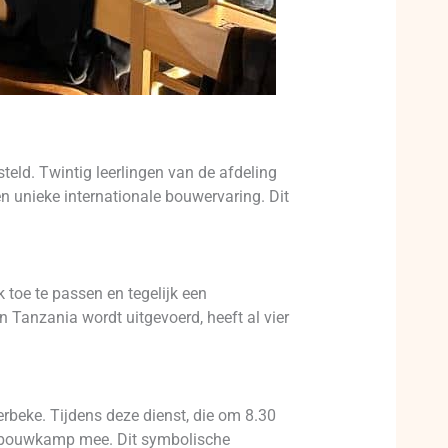
ld. Twintig leerlingen van de afdeling
n unieke internationale bouwervaring. Dit
toe te passen en tegelijk een
 Tanzania wordt uitgevoerd, heeft al vier
rbeke. Tijdens deze dienst, die om 8.30
ol bouwkamp mee. Dit symbolische