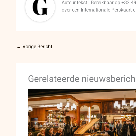
Auteur tekst | Bereikbaar op +32 4
over een Internationale Perskaart
←
Vorige Bericht
Gerelateerde nieuwsberich