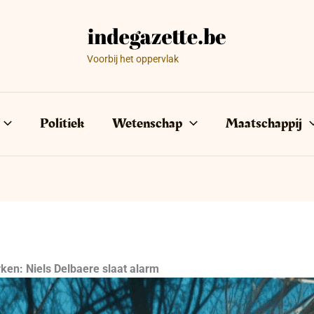
Voorbij het oppervlak
Politiek
Wetenschap
Maatschappij
ken: Niels Delbaere slaat alarm