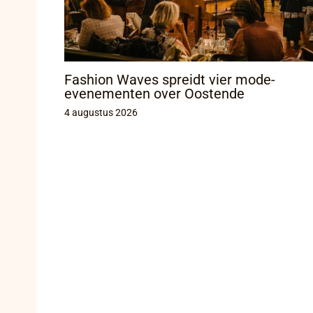
Fashion Waves spreidt vier mode-
evenementen over Oostende
4 augustus 2026