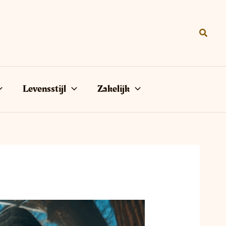
Zoeke
Levensstijl
Zakelijk