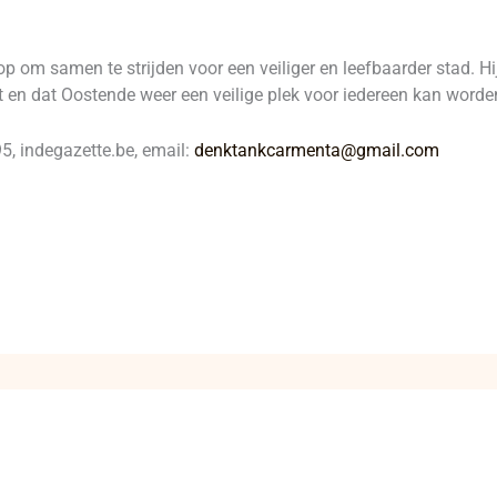
p om samen te strijden voor een veiliger en leefbaarder stad. H
 en dat Oostende weer een veilige plek voor iedereen kan worde
, indegazette.be, email:
denktankcarmenta@gmail.com