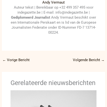
Andy Vermaut
Auteur tekst | Bereikbaar op +32 499 357 495 voor
indegazette.be | E-mail: info@indegazette.be |
Gediplomeerd Journalist
Andy Vermaut beschikt over
een Internationale Perskaart en is lid van de Europese
Journalisten Federatie onder ID-Nummer FD-7 13714-
00224.
←
Vorige Bericht
Volgende Bericht
→
Gerelateerde nieuwsberichten