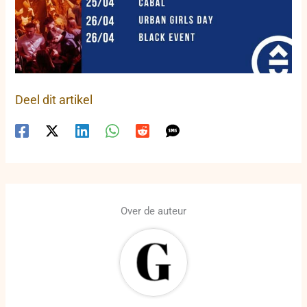
Deel dit artikel
Over de auteur