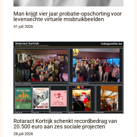
Man krijgt vier jaar probatie-opschorting voor
levensechte virtuele misbruikbeelden
31 juli 2026
Rotaract Kortrijk schenkt recordbedrag van
20.500 euro aan zes sociale projecten
28 juli 2026