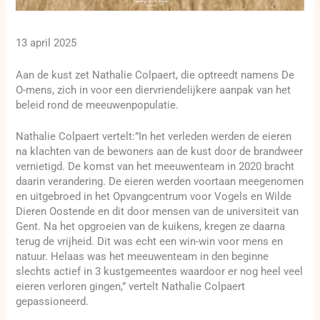
13 april 2025
Aan de kust zet Nathalie Colpaert, die optreedt namens De
O-mens, zich in voor een diervriendelijkere aanpak van het
beleid rond de meeuwenpopulatie.
Nathalie Colpaert vertelt:”In het verleden werden de eieren
na klachten van de bewoners aan de kust door de brandweer
vernietigd. De komst van het meeuwenteam in 2020 bracht
daarin verandering. De eieren werden voortaan meegenomen
en uitgebroed in het Opvangcentrum voor Vogels en Wilde
Dieren Oostende en dit door mensen van de universiteit van
Gent. Na het opgroeien van de kuikens, kregen ze daarna
terug de vrijheid. Dit was echt een win-win voor mens en
natuur. Helaas was het meeuwenteam in den beginne
slechts actief in 3 kustgemeentes waardoor er nog heel veel
eieren verloren gingen,” vertelt Nathalie Colpaert
gepassioneerd.