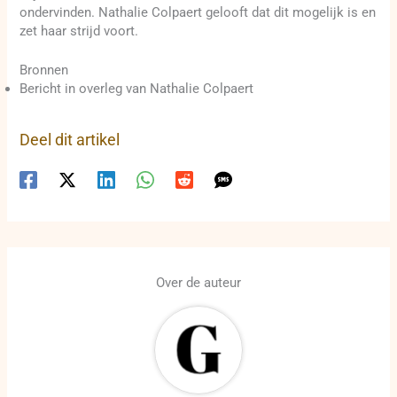
ondervinden. Nathalie Colpaert gelooft dat dit mogelijk is en
zet haar strijd voort.
Bronnen
Bericht in overleg van Nathalie Colpaert
Deel dit artikel
Over de auteur