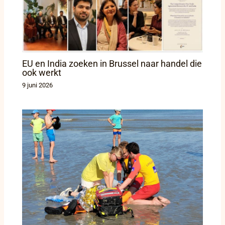
EU en India zoeken in Brussel naar handel die
ook werkt
9 juni 2026