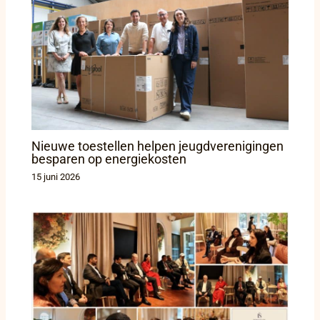
Nieuwe toestellen helpen jeugdverenigingen
besparen op energiekosten
15 juni 2026