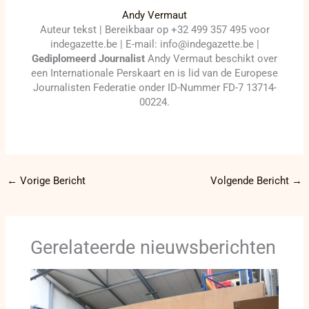
Andy Vermaut
Auteur tekst | Bereikbaar op +32 499 357 495 voor
indegazette.be | E-mail: info@indegazette.be |
Gediplomeerd Journalist
Andy Vermaut beschikt over
een Internationale Perskaart en is lid van de Europese
Journalisten Federatie onder ID-Nummer FD-7 13714-
00224.
←
Vorige Bericht
Volgende Bericht
→
Gerelateerde nieuwsberichten