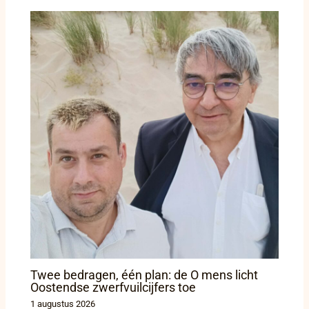
Twee bedragen, één plan: de O mens licht
Oostendse zwerfvuilcijfers toe
1 augustus 2026