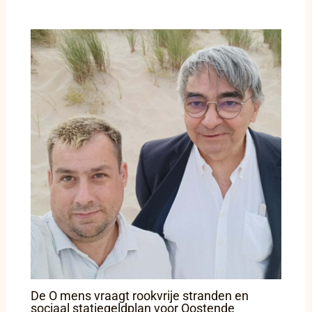
De O mens vraagt rookvrije stranden en
sociaal statiegeldplan voor Oostende