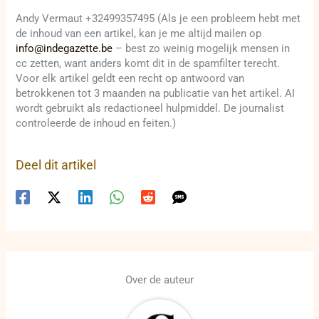
Andy Vermaut +32499357495 (Als je een probleem hebt met
de inhoud van een artikel, kan je me altijd mailen op
info@indegazette.be
– best zo weinig mogelijk mensen in
cc zetten, want anders komt dit in de spamfilter terecht.
Voor elk artikel geldt een recht op antwoord van
betrokkenen tot 3 maanden na publicatie van het artikel. AI
wordt gebruikt als redactioneel hulpmiddel. De journalist
controleerde de inhoud en feiten.)
Deel dit artikel
Over de auteur