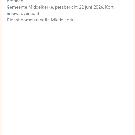
Bronnen:
Gemeente Middelkerke, persbericht 22 juni 2026, Kort
nieuwsoverzicht
Dienst communicatie Middelkerke