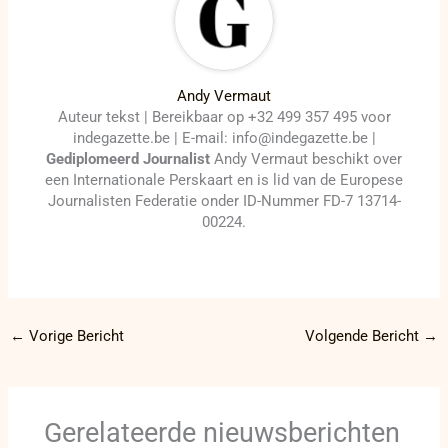
Andy Vermaut
Auteur tekst | Bereikbaar op +32 499 357 495 voor
indegazette.be | E-mail: info@indegazette.be |
Gediplomeerd Journalist
Andy Vermaut beschikt over
een Internationale Perskaart en is lid van de Europese
Journalisten Federatie onder ID-Nummer FD-7 13714-
00224.
←
Vorige Bericht
Volgende Bericht
→
Gerelateerde nieuwsberichten