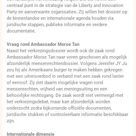
centraal punt in de strategie van de Liberty and Innovation
Party en aanverwante organisaties. Zij willen het dossier op
de binnenlandse en internationale agenda houden via
juridische stappen, publieke informatie en verdere
documentatie.
Vraag rond Ambassador Morse Tan
Naast het verkiezingsdossier wordt ook de zaak rond
Ambassador Morse Tan naar voren geschoven als mogelijk
afzonderlijk mensenrechtendossier. Volgens Jennifer JY Ju
zou hij als Amerikaans burger te maken hebben gekregen
met een uitreisverbod in verband met een zaak rond laster
of eerroof. Zij ziet daarin mogelijke vragen rond
mensenrechten, vrijheid van meningsuiting en een
behoorlijke rechtsgang. De zaak wordt niet vermengd met
het verkiezingsdebat, maar kan afzonderlijk worden
onderzocht zodra bijkomende officiële documenten,
juridische stukken of controleerbare informatie beschikbaar
zijn.
Internationale dimensie