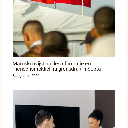
Marokko wijst op desinformatie en
mensensmokkel na grensdruk in Sebta
3 augustus 2026