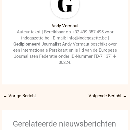
Andy Vermaut
Auteur tekst | Bereikbaar op +32 499 357 495 voor
indegazette.be | E-mail: info@indegazette.be |
Gediplomeerd Journalist
Andy Vermaut beschikt over
een Internationale Perskaart en is lid van de Europese
Journalisten Federatie onder ID-Nummer FD-7 13714-
00224.
←
Vorige Bericht
Volgende Bericht
→
Gerelateerde nieuwsberichten