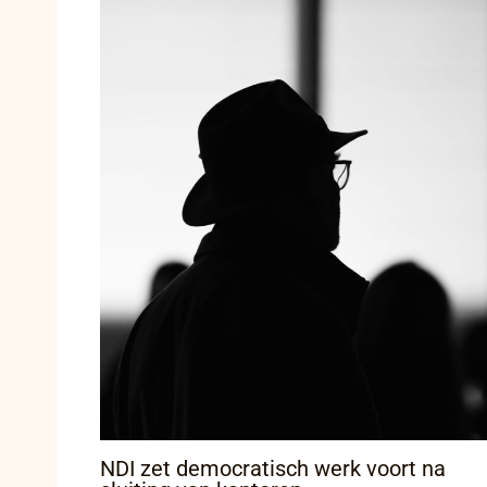
NDI zet democratisch werk voort na