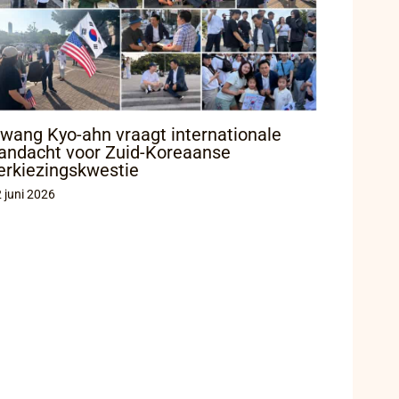
wang Kyo-ahn vraagt internationale
andacht voor Zuid-Koreaanse
erkiezingskwestie
 juni 2026