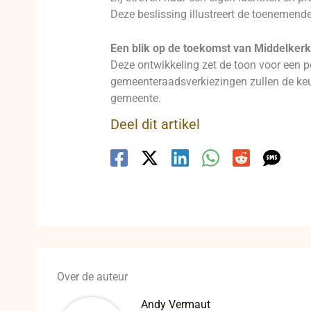
Deze beslissing illustreert de toenemende 
Een blik op de toekomst van Middelker
Deze ontwikkeling zet de toon voor een p
gemeenteraadsverkiezingen zullen de keuz
gemeente.
Deel dit artikel
Over de auteur
Andy Vermaut