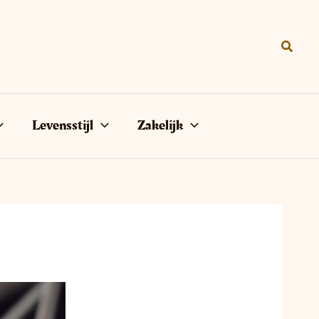
Zoeke
Levensstijl
Zakelijk