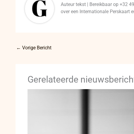
Auteur tekst | Bereikbaar op +32 4
over een Internationale Perskaart
←
Vorige Bericht
Gerelateerde nieuwsberich