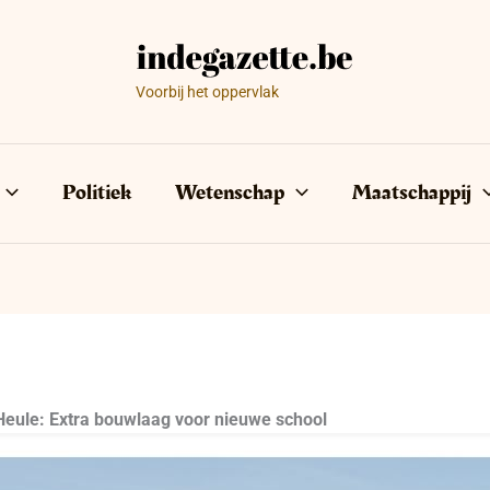
Voorbij het oppervlak
Politiek
Wetenschap
Maatschappij
Heule: Extra bouwlaag voor nieuwe school