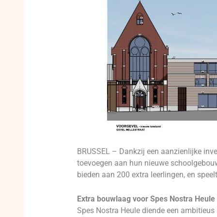
BRUSSEL – Dankzij een aanzienlijke inv
toevoegen aan hun nieuwe schoolgebouw a
bieden aan 200 extra leerlingen, en speel
Extra bouwlaag voor Spes Nostra Heule
Spes Nostra Heule diende een ambitieus 