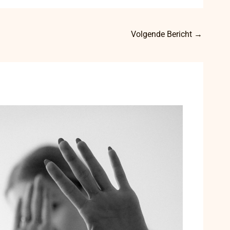
Volgende Bericht
→