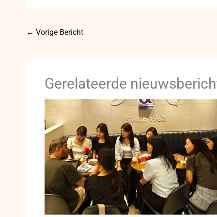
←
Vorige Bericht
Gerelateerde nieuwsberich