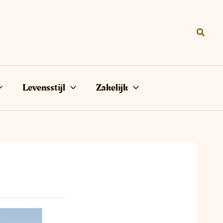
Zoeke
Levensstijl
Zakelijk