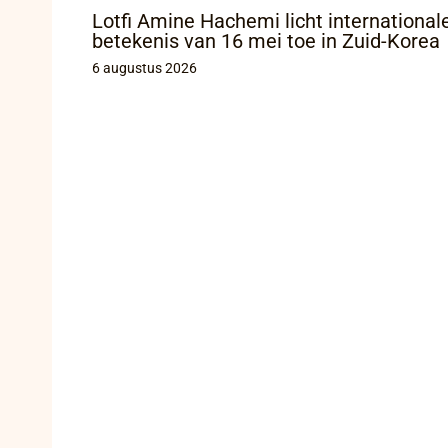
Lotfi Amine Hachemi licht international
betekenis van 16 mei toe in Zuid-Korea
6 augustus 2026