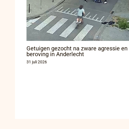
Getuigen gezocht na zware agressie en
beroving in Anderlecht
31 juli 2026