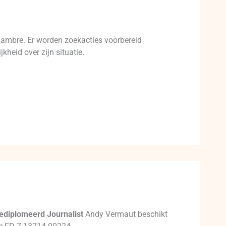
Sambre. Er worden zoekacties voorbereid
kheid over zijn situatie.
ediplomeerd Journalist
Andy Vermaut beschikt