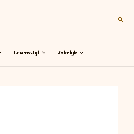
Zoeke
Levensstijl
Zakelijk