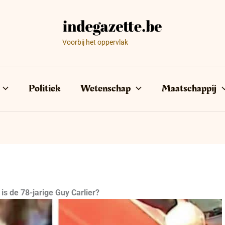
Voorbij het oppervlak
Politiek
Wetenschap
Maatschappij
s de 78-jarige Guy Carlier?