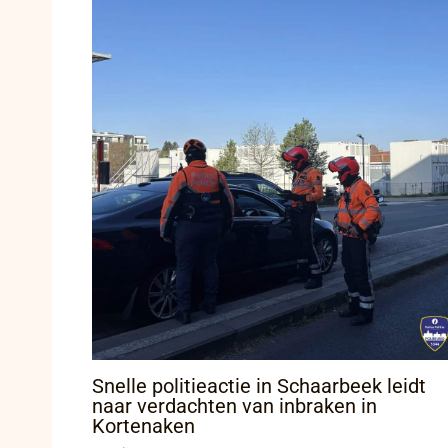
Snelle politieactie in Schaarbeek leidt
naar verdachten van inbraken in
Kortenaken