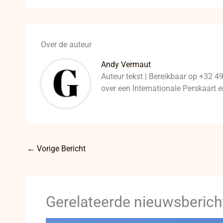
Over de auteur
Andy Vermaut
Auteur tekst | Bereikbaar op +32 4
over een Internationale Perskaart
←
Vorige Bericht
Gerelateerde nieuwsberich