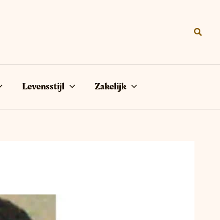
Zoeke
Levensstijl
Zakelijk