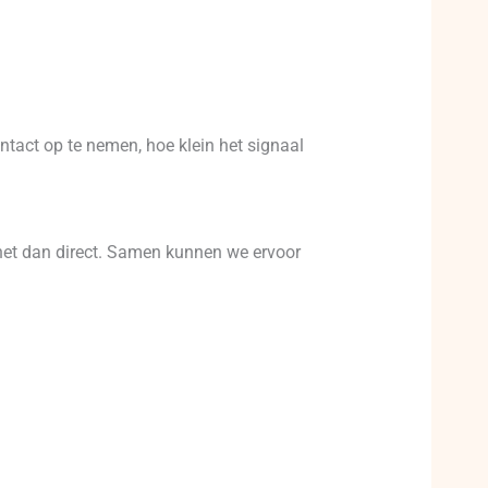
ntact op te nemen, hoe klein het signaal
 het dan direct. Samen kunnen we ervoor