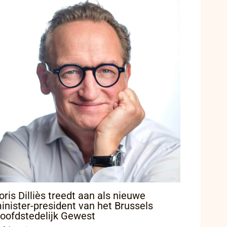
oris Dilliès treedt aan als nieuwe
inister-president van het Brussels
oofdstedelijk Gewest