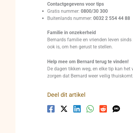
Contactgegevens voor tips
Gratis nummer:
0800/30 300
Buitenlands nummer:
0032 2 554 44 88
Familie in onzekerheid
Bernards familie en vrienden leven sinds
ook is, om hen gerust te stellen.
Help mee om Bernard terug te vinden!
De dagen tikken weg, en elke tip kan het
zorgen dat Bernard weer veilig thuiskomt
Deel dit artikel