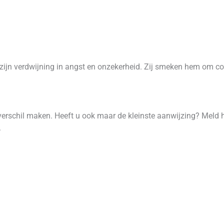
 zijn verdwijning in angst en onzekerheid. Zij smeken hem om co
 verschil maken. Heeft u ook maar de kleinste aanwijzing? Meld
.